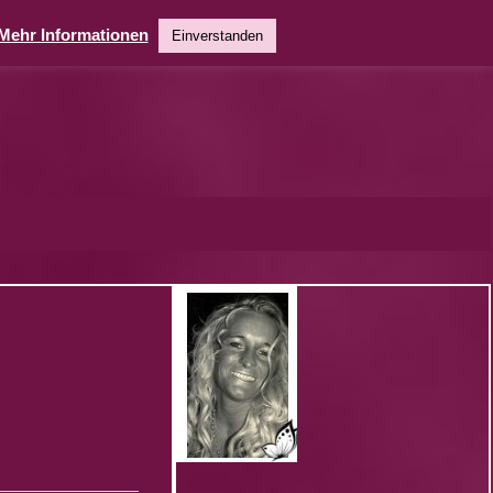
Mehr Informationen
Einverstanden