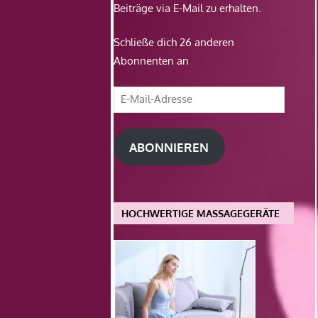
Beiträge via E-Mail zu erhalten.
Schließe dich 26 anderen
Abonnenten an
E-
Mail-
Adresse
ABONNIEREN
HOCHWERTIGE MASSAGEGERÄTE