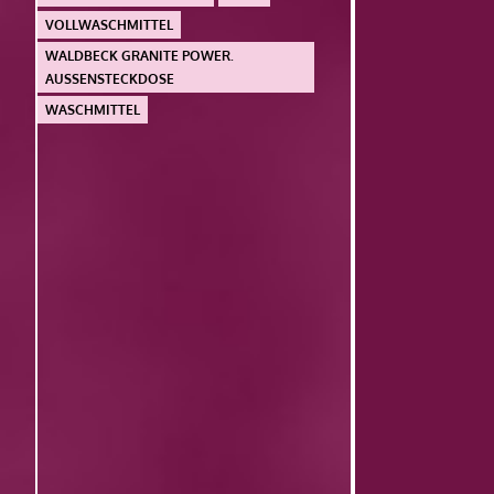
VOLLWASCHMITTEL
WALDBECK GRANITE POWER.
AUSSENSTECKDOSE
WASCHMITTEL