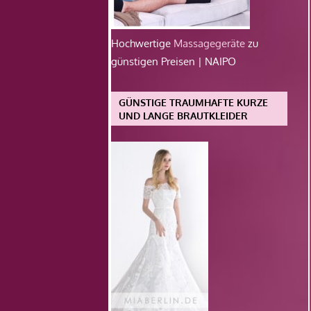
Hochwertige
Massagegeräte
zu
günstigen Preisen | NAIPO
GÜNSTIGE TRAUMHAFTE KURZE
UND LANGE BRAUTKLEIDER