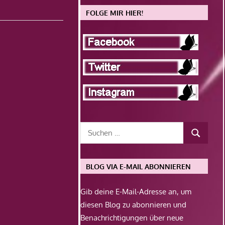
FOLGE MIR HIER!
BLOG VIA E-MAIL ABONNIEREN
Gib deine E-Mail-Adresse an, um
diesen Blog zu abonnieren und
Benachrichtigungen über neue