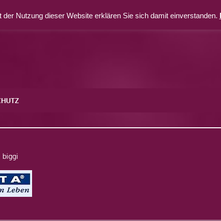
 der Nutzung dieser Website erklären Sie sich damit einverstanden.
CHUTZ
biggi