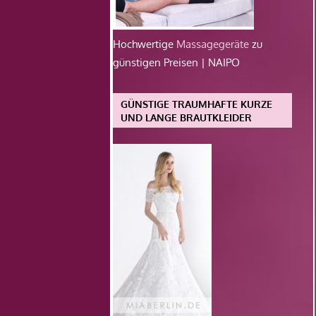
Hochwertige
Massagegeräte
zu
günstigen Preisen | NAIPO
GÜNSTIGE TRAUMHAFTE KURZE
UND LANGE BRAUTKLEIDER