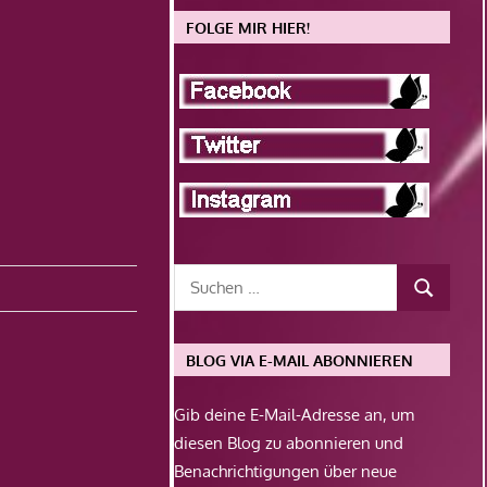
FOLGE MIR HIER!
BLOG VIA E-MAIL ABONNIEREN
Gib deine E-Mail-Adresse an, um
diesen Blog zu abonnieren und
Benachrichtigungen über neue