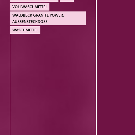
VOLLWASCHMITTEL
WALDBECK GRANITE POWER.
AUSSENSTECKDOSE
WASCHMITTEL