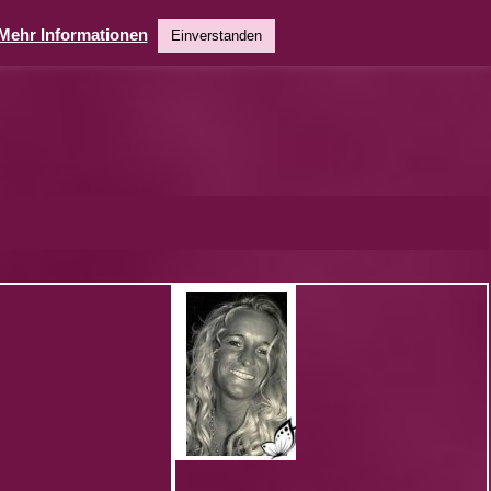
Mehr Informationen
Einverstanden