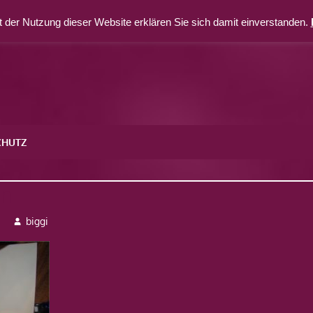
 der Nutzung dieser Website erklären Sie sich damit einverstanden.
CHUTZ
on
3
biggi