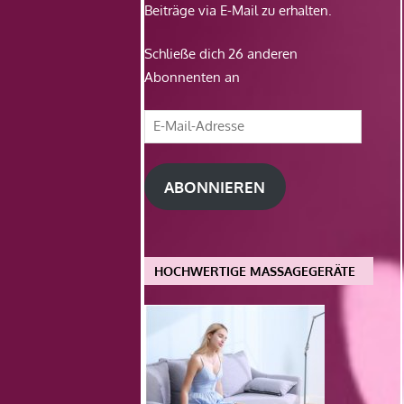
Beiträge via E-Mail zu erhalten.
Schließe dich 26 anderen
Abonnenten an
E-
Mail-
Adresse
ABONNIEREN
HOCHWERTIGE MASSAGEGERÄTE