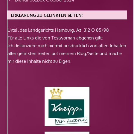
ERKLÄRUNG ZU GELINKTEN SEITEN!
Urteil des Landgerichts Hamburg, Az. 312 O 85/98
Für alle Links die von Testwoman abgehen gilt:
Ich distanziere mich hiermit ausdrücklich von allen Inhalten
aller gelinkten Seiten auf meinem Blog/Seite und mache
mir diese Inhalte nicht zu Eigen.