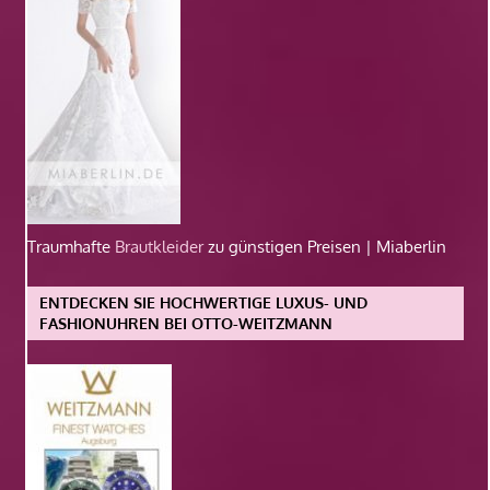
Traumhafte
Brautkleider
zu günstigen Preisen | Miaberlin
ENTDECKEN SIE HOCHWERTIGE LUXUS- UND
FASHIONUHREN BEI OTTO-WEITZMANN