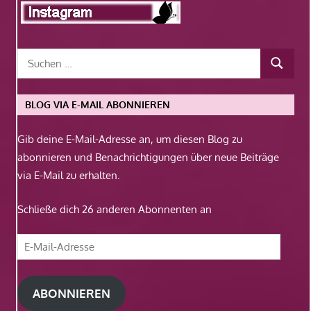
BLOG VIA E-MAIL ABONNIEREN
Gib deine E-Mail-Adresse an, um diesen Blog zu
abonnieren und Benachrichtigungen über neue Beiträge
via E-Mail zu erhalten.
Schließe dich 26 anderen Abonnenten an
E-
Mail-
Adresse
ABONNIEREN