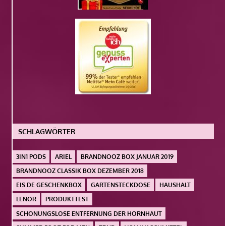
SCHLAGWÖRTER
3IN1 PODS
ARIEL
BRANDNOOZ BOX JANUAR 2019
BRANDNOOZ CLASSIK BOX DEZEMBER 2018
EIS.DE GESCHENKBOX
GARTENSTECKDOSE
HAUSHALT
LENOR
PRODUKTTEST
SCHONUNGSLOSE ENTFERNUNG DER HORNHAUT