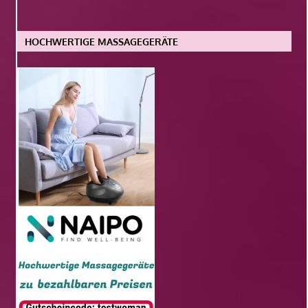
HOCHWERTIGE MASSAGEGERÄTE