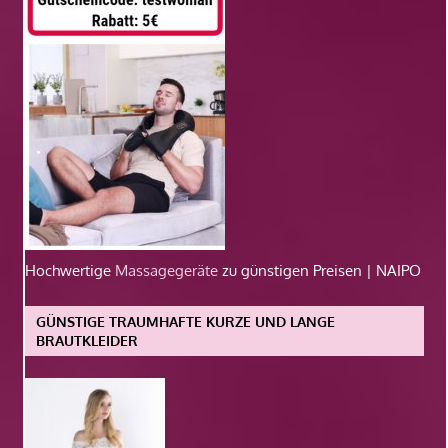
Hochwertige
Massagegeräte
zu günstigen Preisen | NAIPO
GÜNSTIGE TRAUMHAFTE KURZE UND LANGE
BRAUTKLEIDER