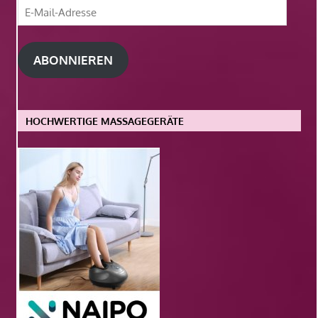
E-
Mail-
Adresse
ABONNIEREN
HOCHWERTIGE MASSAGEGERÄTE