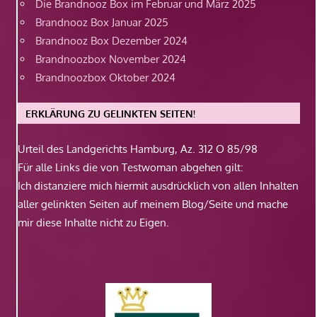
Die Brandnooz Box im Februar und März 2025
Brandnooz Box Januar 2025
Brandnooz Box Dezember 2024
Brandnoozbox November 2024
Brandnoozbox Oktober 2024
ERKLÄRUNG ZU GELINKTEN SEITEN!
Urteil des Landgerichts Hamburg, Az. 312 O 85/98
Für alle Links die von Testwoman abgehen gilt:
Ich distanziere mich hiermit ausdrücklich von allen Inhalten
aller gelinkten Seiten auf meinem Blog/Seite und mache
mir diese Inhalte nicht zu Eigen.