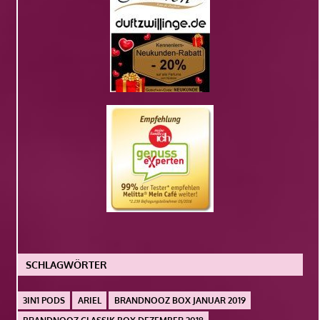
SCHLAGWÖRTER
3IN1 PODS
ARIEL
BRANDNOOZ BOX JANUAR 2019