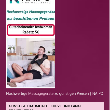
Hochwertige
Massagegeräte
zu günstigen Preisen | NAIPO
GÜNSTIGE TRAUMHAFTE KURZE UND LANGE