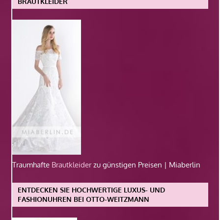
BRAUTKLEIDER
Traumhafte
Brautkleider
zu günstigen Preisen | Miaberlin
ENTDECKEN SIE HOCHWERTIGE LUXUS- UND
FASHIONUHREN BEI OTTO-WEITZMANN