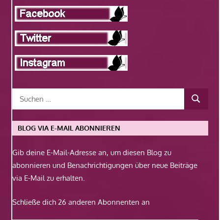
BLOG VIA E-MAIL ABONNIEREN
Gib deine E-Mail-Adresse an, um diesen Blog zu
abonnieren und Benachrichtigungen über neue Beiträge
via E-Mail zu erhalten.
Schließe dich 26 anderen Abonnenten an