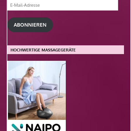
E-
Mail-
Adresse
ABONNIEREN
HOCHWERTIGE MASSAGEGERÄTE