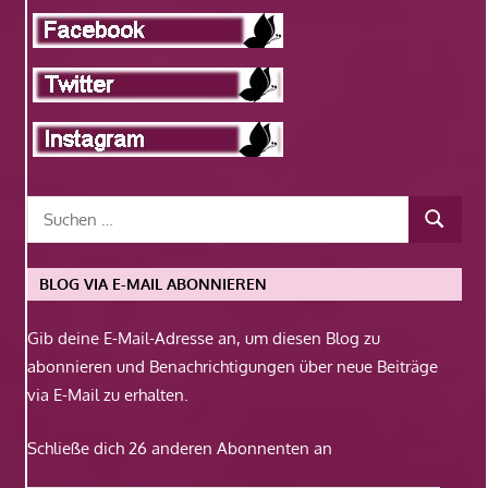
BLOG VIA E-MAIL ABONNIEREN
Gib deine E-Mail-Adresse an, um diesen Blog zu
abonnieren und Benachrichtigungen über neue Beiträge
via E-Mail zu erhalten.
Schließe dich 26 anderen Abonnenten an