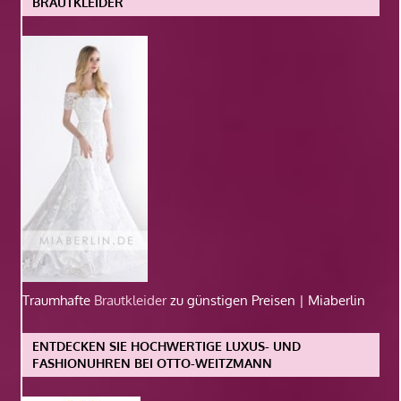
BRAUTKLEIDER
Traumhafte
Brautkleider
zu günstigen Preisen | Miaberlin
ENTDECKEN SIE HOCHWERTIGE LUXUS- UND
FASHIONUHREN BEI OTTO-WEITZMANN