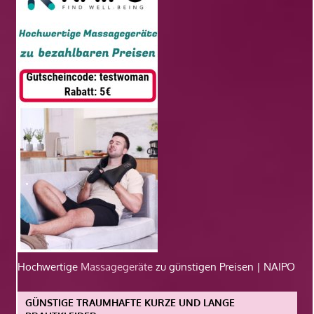
Hochwertige
Massagegeräte
zu günstigen Preisen | NAIPO
GÜNSTIGE TRAUMHAFTE KURZE UND LANGE