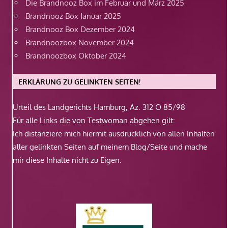
Die Brandnooz Box im Februar und März 2025
Brandnooz Box Januar 2025
Brandnooz Box Dezember 2024
Brandnoozbox November 2024
Brandnoozbox Oktober 2024
ERKLÄRUNG ZU GELINKTEN SEITEN!
Urteil des Landgerichts Hamburg, Az. 312 O 85/98
Für alle Links die von Testwoman abgehen gilt:
Ich distanziere mich hiermit ausdrücklich von allen Inhalten
aller gelinkten Seiten auf meinem Blog/Seite und mache
mir diese Inhalte nicht zu Eigen.