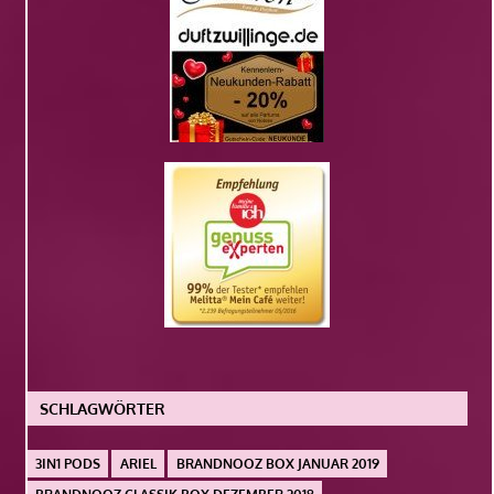
SCHLAGWÖRTER
3IN1 PODS
ARIEL
BRANDNOOZ BOX JANUAR 2019