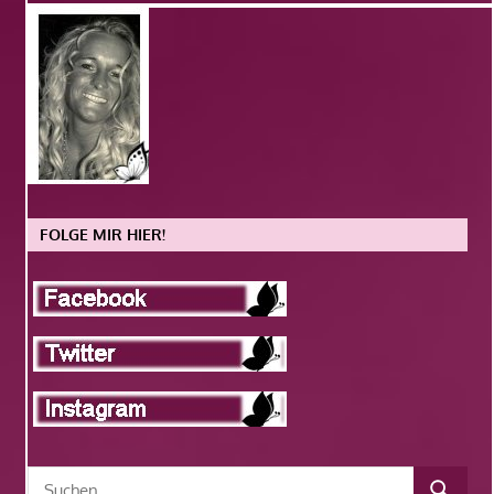
FOLGE MIR HIER!