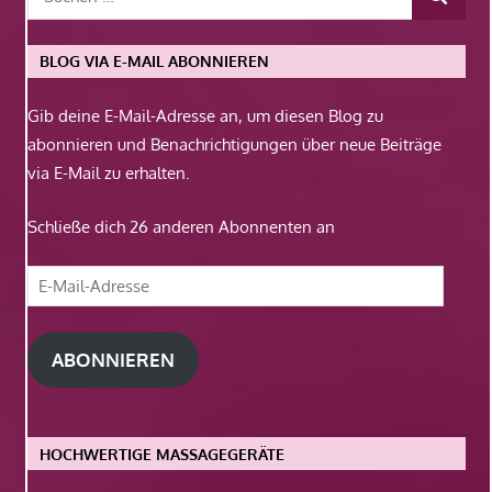
BLOG VIA E-MAIL ABONNIEREN
Gib deine E-Mail-Adresse an, um diesen Blog zu
abonnieren und Benachrichtigungen über neue Beiträge
via E-Mail zu erhalten.
Schließe dich 26 anderen Abonnenten an
E-
Mail-
Adresse
ABONNIEREN
HOCHWERTIGE MASSAGEGERÄTE