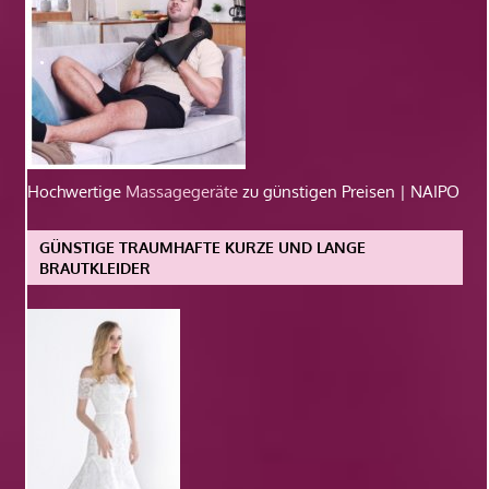
Hochwertige
Massagegeräte
zu günstigen Preisen | NAIPO
GÜNSTIGE TRAUMHAFTE KURZE UND LANGE
BRAUTKLEIDER