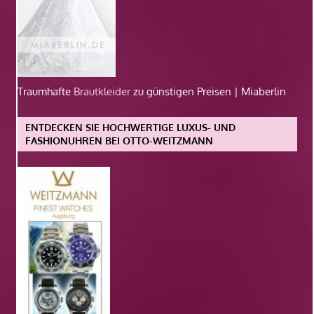
Traumhafte
Brautkleider
zu günstigen Preisen | Miaberlin
ENTDECKEN SIE HOCHWERTIGE LUXUS- UND
FASHIONUHREN BEI OTTO-WEITZMANN