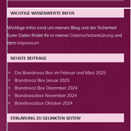
Beitrag:
WICHTIGE WISSENWERTE INFOS
Wichtige Infos rund um meinen Blog und der Sicherheit
Eurer Daten findet Ihr in meiner
Datenschutzerklärung
und
dem
Impressum
NEUSTE BEITRÄGE
Die Brandnooz Box im Februar und März 2025
Brandnooz Box Januar 2025
Brandnooz Box Dezember 2024
Brandnoozbox November 2024
Brandnoozbox Oktober 2024
ERKLÄRUNG ZU GELINKTEN SEITEN!