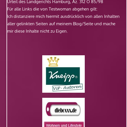
Urteil des Landgerichts Hamburg, Az. 312 O 85/98
Für alle Links die von Testwoman abgehen gilt:
Ich distanziere mich hiermit ausdrücklich von allen Inhalten
aller gelinkten Seiten auf meinem Blog/Seite und mache
mir diese Inhalte nicht zu Eigen.