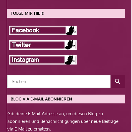
FOLGE MIR HIER!
BLOG VIA E-MAIL ABONNIEREN
Gib deine E-Mail-Adresse an, um diesen Blog zu
abonnieren und Benachrichtigungen über neue Beiträge
via E-Mail zu erhalten.