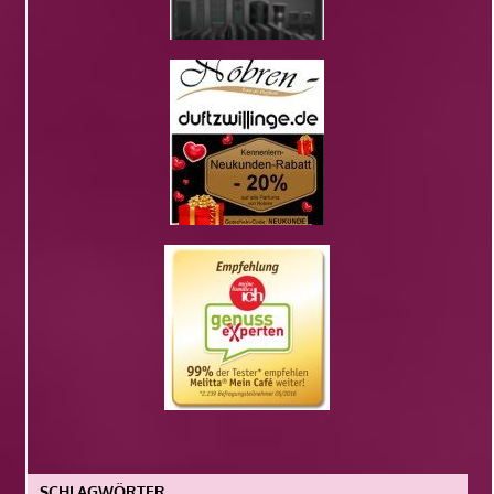
SCHLAGWÖRTER