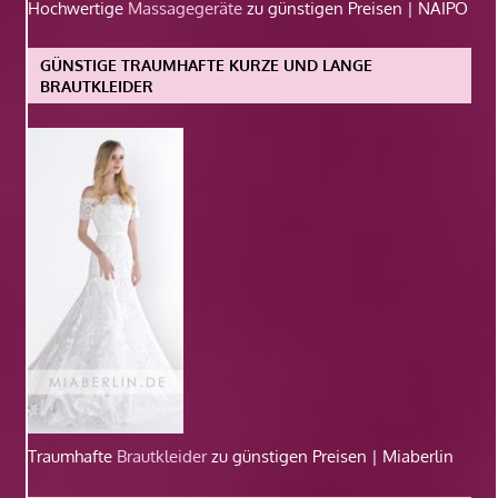
Hochwertige
Massagegeräte
zu günstigen Preisen | NAIPO
GÜNSTIGE TRAUMHAFTE KURZE UND LANGE
BRAUTKLEIDER
Traumhafte
Brautkleider
zu günstigen Preisen | Miaberlin