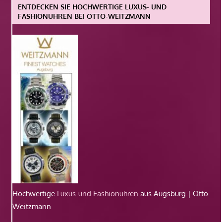
ENTDECKEN SIE HOCHWERTIGE LUXUS- UND
FASHIONUHREN BEI OTTO-WEITZMANN
Hochwertige
Luxus-und Fashionuhren
aus Augsburg | Otto
Weitzmann