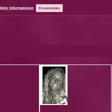
Mehr Informationen
Einverstanden