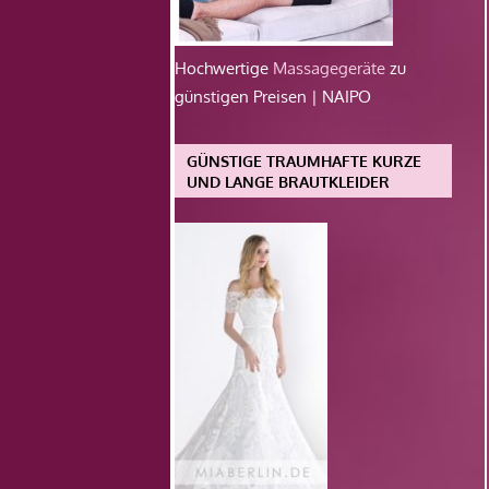
Hochwertige
Massagegeräte
zu
günstigen Preisen | NAIPO
GÜNSTIGE TRAUMHAFTE KURZE
UND LANGE BRAUTKLEIDER