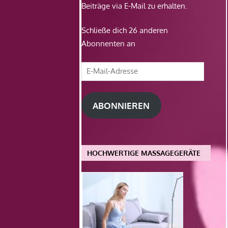
Beiträge via E-Mail zu erhalten.
Schließe dich 26 anderen
Abonnenten an
E-
Mail-
Adresse
ABONNIEREN
HOCHWERTIGE MASSAGEGERÄTE