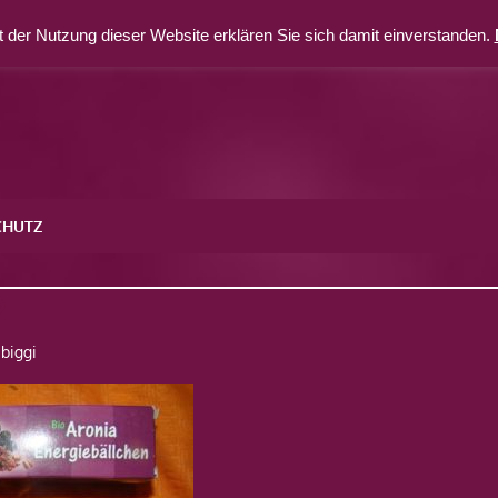
 der Nutzung dieser Website erklären Sie sich damit einverstanden.
CHUTZ
2
biggi