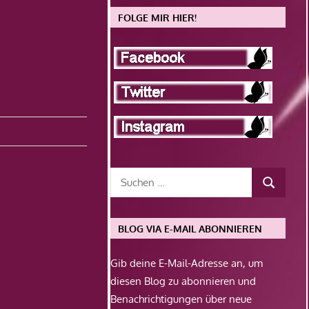
FOLGE MIR HIER!
BLOG VIA E-MAIL ABONNIEREN
Gib deine E-Mail-Adresse an, um
diesen Blog zu abonnieren und
Benachrichtigungen über neue