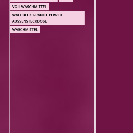
VOLLWASCHMITTEL
WALDBECK GRANITE POWER.
AUSSENSTECKDOSE
WASCHMITTEL