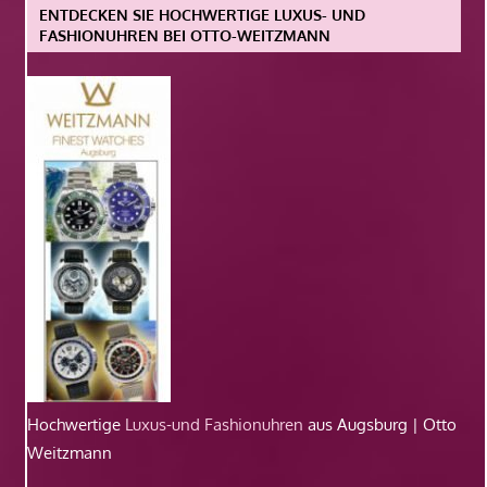
ENTDECKEN SIE HOCHWERTIGE LUXUS- UND
FASHIONUHREN BEI OTTO-WEITZMANN
Hochwertige
Luxus-und Fashionuhren
aus Augsburg | Otto
Weitzmann