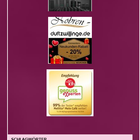
SCHLAGWÖRTER