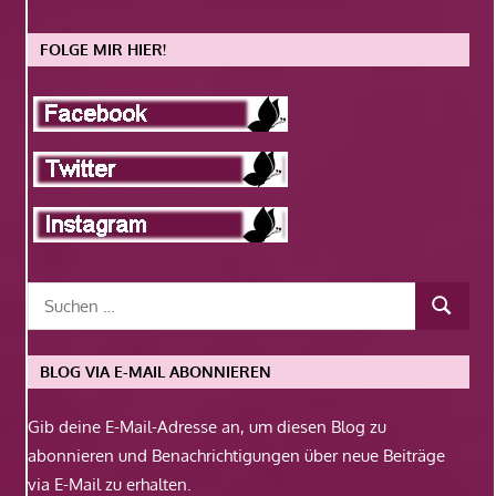
FOLGE MIR HIER!
BLOG VIA E-MAIL ABONNIEREN
Gib deine E-Mail-Adresse an, um diesen Blog zu
abonnieren und Benachrichtigungen über neue Beiträge
via E-Mail zu erhalten.