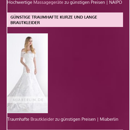
Hochwertige
Massagegeräte
zu günstigen Preisen | NAIPO
GÜNSTIGE TRAUMHAFTE KURZE UND LANGE
BRAUTKLEIDER
Traumhafte
Brautkleider
zu günstigen Preisen | Miaberlin