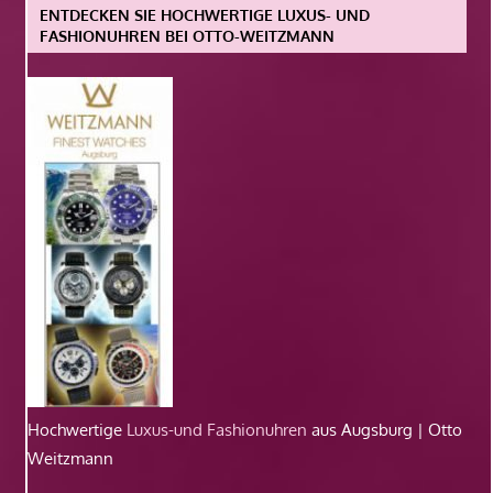
ENTDECKEN SIE HOCHWERTIGE LUXUS- UND
FASHIONUHREN BEI OTTO-WEITZMANN
Hochwertige
Luxus-und Fashionuhren
aus Augsburg | Otto
Weitzmann