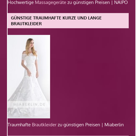
Hochwertige
Massagegeräte
zu günstigen Preisen | NAIPO
GÜNSTIGE TRAUMHAFTE KURZE UND LANGE
BRAUTKLEIDER
Traumhafte
Brautkleider
zu günstigen Preisen | Miaberlin