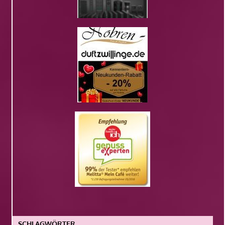
SCHLAGWÖRTER