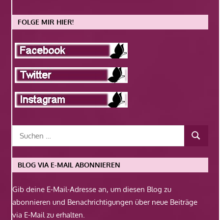
FOLGE MIR HIER!
BLOG VIA E-MAIL ABONNIEREN
Gib deine E-Mail-Adresse an, um diesen Blog zu
abonnieren und Benachrichtigungen über neue Beiträge
via E-Mail zu erhalten.