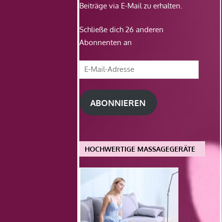
Beiträge via E-Mail zu erhalten.
Schließe dich 26 anderen
Abonnenten an
E-
Mail-
Adresse
ABONNIEREN
HOCHWERTIGE MASSAGEGERÄTE