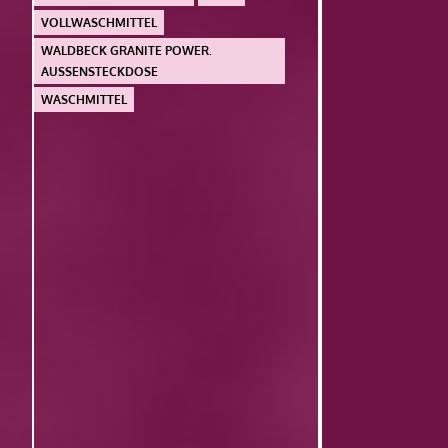
VOLLWASCHMITTEL
WALDBECK GRANITE POWER.
AUSSENSTECKDOSE
WASCHMITTEL