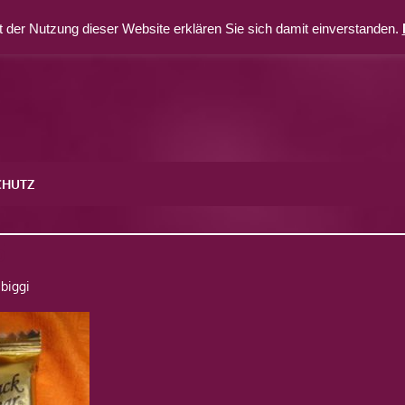
 der Nutzung dieser Website erklären Sie sich damit einverstanden.
CHUTZ
5
biggi