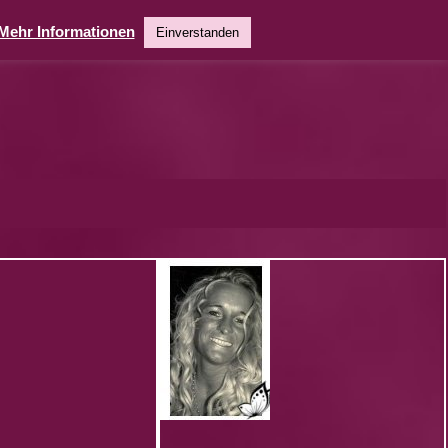
Mehr Informationen
Einverstanden