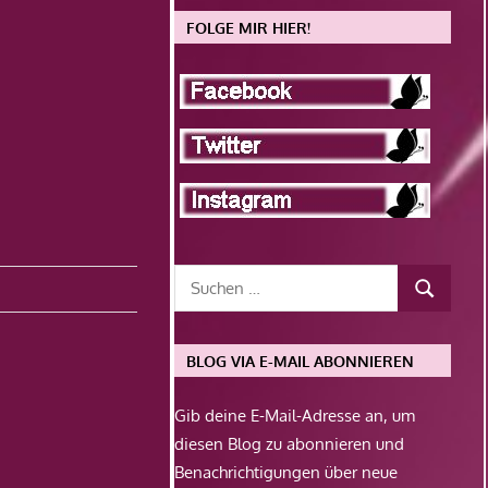
FOLGE MIR HIER!
BLOG VIA E-MAIL ABONNIEREN
Gib deine E-Mail-Adresse an, um
diesen Blog zu abonnieren und
Benachrichtigungen über neue