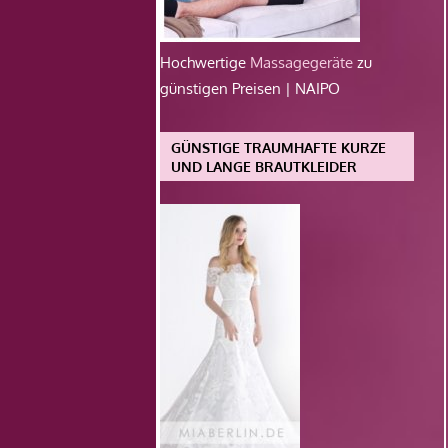
Hochwertige
Massagegeräte
zu
günstigen Preisen | NAIPO
GÜNSTIGE TRAUMHAFTE KURZE
UND LANGE BRAUTKLEIDER