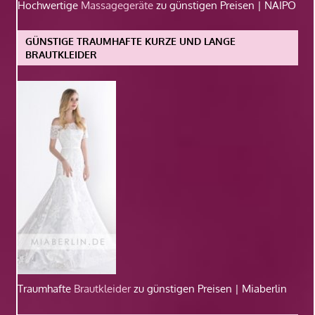
Hochwertige
Massagegeräte
zu günstigen Preisen | NAIPO
GÜNSTIGE TRAUMHAFTE KURZE UND LANGE
BRAUTKLEIDER
Traumhafte
Brautkleider
zu günstigen Preisen | Miaberlin