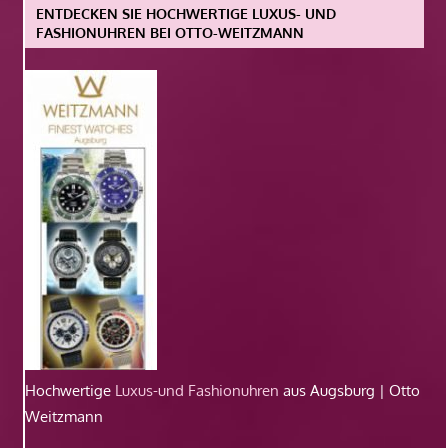
ENTDECKEN SIE HOCHWERTIGE LUXUS- UND
FASHIONUHREN BEI OTTO-WEITZMANN
Hochwertige
Luxus-und Fashionuhren
aus Augsburg | Otto
Weitzmann