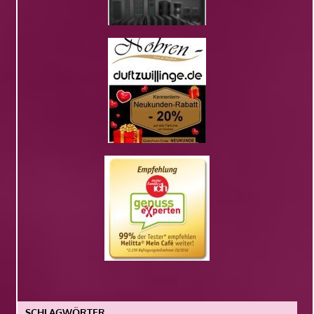
SCHLAGWÖRTER