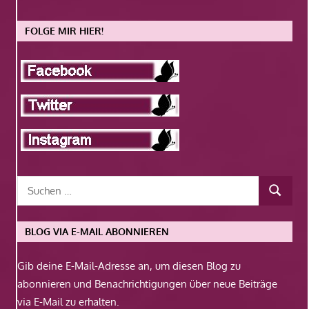
FOLGE MIR HIER!
BLOG VIA E-MAIL ABONNIEREN
Gib deine E-Mail-Adresse an, um diesen Blog zu
abonnieren und Benachrichtigungen über neue Beiträge
via E-Mail zu erhalten.