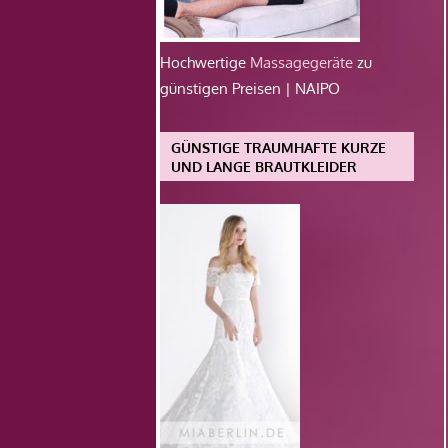
Hochwertige
Massagegeräte
zu
günstigen Preisen | NAIPO
GÜNSTIGE TRAUMHAFTE KURZE
UND LANGE BRAUTKLEIDER