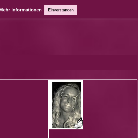
Mehr Informationen
Einverstanden