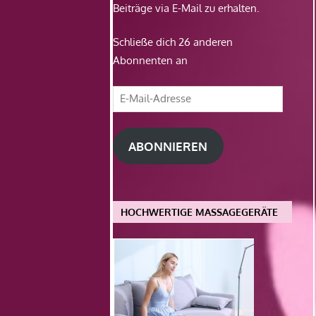
Beiträge via E-Mail zu erhalten.
Schließe dich 26 anderen
Abonnenten an
E-
Mail-
Adresse
ABONNIEREN
HOCHWERTIGE MASSAGEGERÄTE