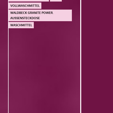
VOLLWASCHMITTEL
WALDBECK GRANITE POWER.
AUSSENSTECKDOSE
WASCHMITTEL