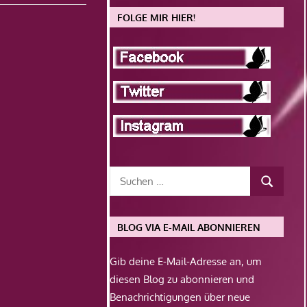
FOLGE MIR HIER!
BLOG VIA E-MAIL ABONNIEREN
Gib deine E-Mail-Adresse an, um
diesen Blog zu abonnieren und
Benachrichtigungen über neue