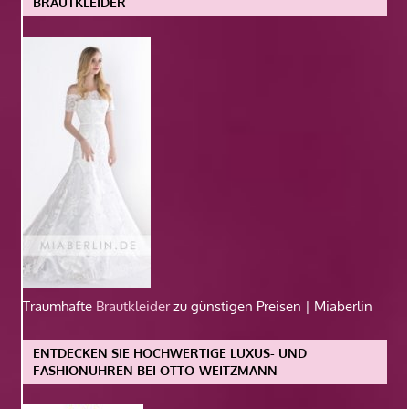
BRAUTKLEIDER
Traumhafte
Brautkleider
zu günstigen Preisen | Miaberlin
ENTDECKEN SIE HOCHWERTIGE LUXUS- UND
FASHIONUHREN BEI OTTO-WEITZMANN