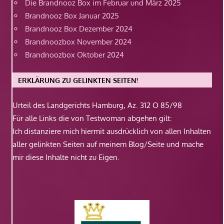
Die Brandnooz Box im Februar und März 2025
Brandnooz Box Januar 2025
Brandnooz Box Dezember 2024
Brandnoozbox November 2024
Brandnoozbox Oktober 2024
ERKLÄRUNG ZU GELINKTEN SEITEN!
Urteil des Landgerichts Hamburg, Az. 312 O 85/98
Für alle Links die von Testwoman abgehen gilt:
Ich distanziere mich hiermit ausdrücklich von allen Inhalten
aller gelinkten Seiten auf meinem Blog/Seite und mache
mir diese Inhalte nicht zu Eigen.