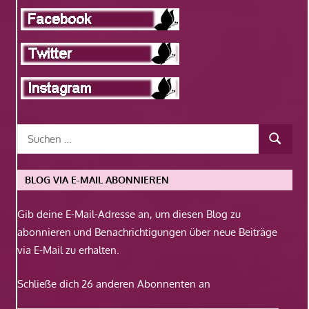
BLOG VIA E-MAIL ABONNIEREN
Gib deine E-Mail-Adresse an, um diesen Blog zu
abonnieren und Benachrichtigungen über neue Beiträge
via E-Mail zu erhalten.
Schließe dich 26 anderen Abonnenten an