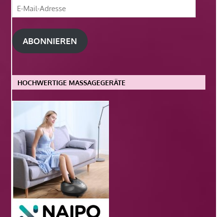
E-
Mail-
Adresse
ABONNIEREN
HOCHWERTIGE MASSAGEGERÄTE