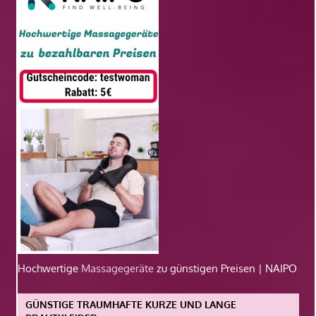
Hochwertige
Massagegeräte
zu günstigen Preisen | NAIPO
GÜNSTIGE TRAUMHAFTE KURZE UND LANGE