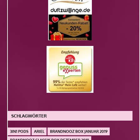
SCHLAGWÖRTER
3IN1 PODS
ARIEL
BRANDNOOZ BOX JANUAR 2019