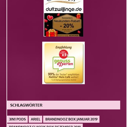
SCHLAGWÖRTER
3IN1 PODS
ARIEL
BRANDNOOZ BOX JANUAR 2019