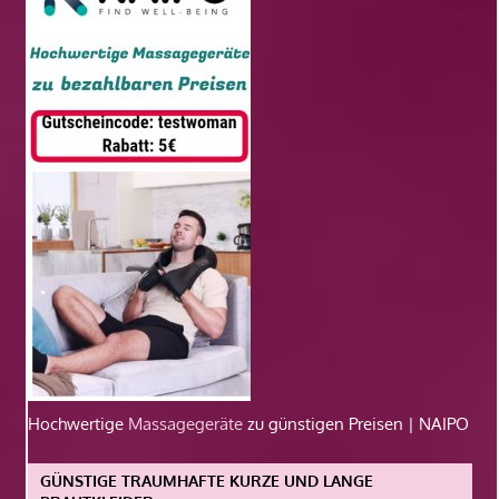
Hochwertige
Massagegeräte
zu günstigen Preisen | NAIPO
GÜNSTIGE TRAUMHAFTE KURZE UND LANGE