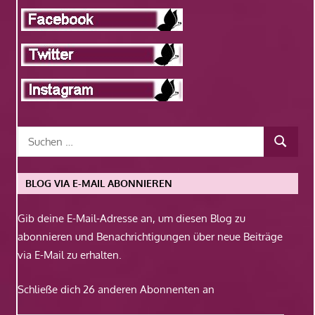
BLOG VIA E-MAIL ABONNIEREN
Gib deine E-Mail-Adresse an, um diesen Blog zu
abonnieren und Benachrichtigungen über neue Beiträge
via E-Mail zu erhalten.
Schließe dich 26 anderen Abonnenten an