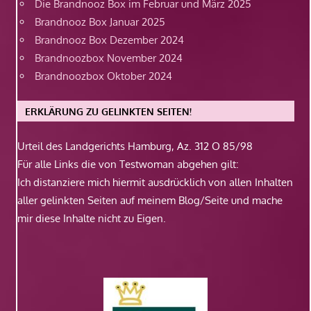
Die Brandnooz Box im Februar und März 2025
Brandnooz Box Januar 2025
Brandnooz Box Dezember 2024
Brandnoozbox November 2024
Brandnoozbox Oktober 2024
ERKLÄRUNG ZU GELINKTEN SEITEN!
Urteil des Landgerichts Hamburg, Az. 312 O 85/98
Für alle Links die von Testwoman abgehen gilt:
Ich distanziere mich hiermit ausdrücklich von allen Inhalten
aller gelinkten Seiten auf meinem Blog/Seite und mache
mir diese Inhalte nicht zu Eigen.