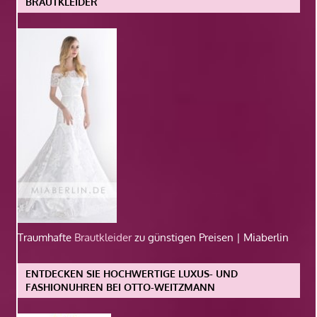
BRAUTKLEIDER
Traumhafte
Brautkleider
zu günstigen Preisen | Miaberlin
ENTDECKEN SIE HOCHWERTIGE LUXUS- UND
FASHIONUHREN BEI OTTO-WEITZMANN