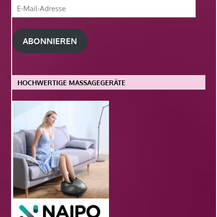
E-
Mail-
Adresse
ABONNIEREN
HOCHWERTIGE MASSAGEGERÄTE