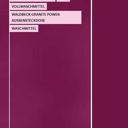
VOLLWASCHMITTEL
WALDBECK GRANITE POWER.
AUSSENSTECKDOSE
WASCHMITTEL