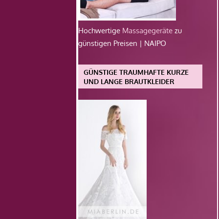
Hochwertige
Massagegeräte
zu
günstigen Preisen | NAIPO
GÜNSTIGE TRAUMHAFTE KURZE
UND LANGE BRAUTKLEIDER