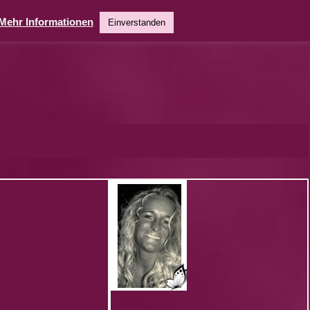
Mehr Informationen
Einverstanden