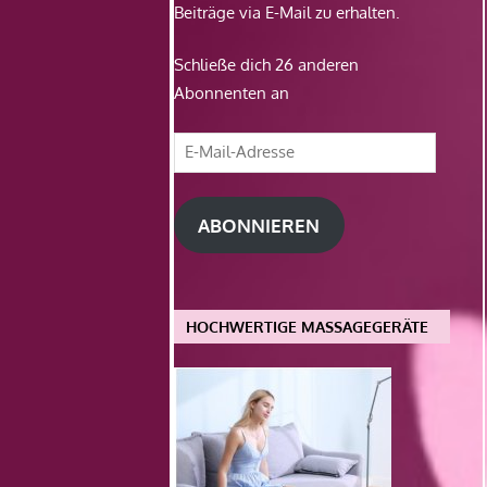
Beiträge via E-Mail zu erhalten.
Schließe dich 26 anderen
Abonnenten an
E-
Mail-
Adresse
ABONNIEREN
HOCHWERTIGE MASSAGEGERÄTE