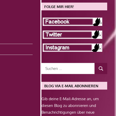
FOLGE MIR HIER!
BLOG VIA E-MAIL ABONNIEREN
Gib deine E-Mail-Adresse an, um
diesen Blog zu abonnieren und
Benachrichtigungen über neue