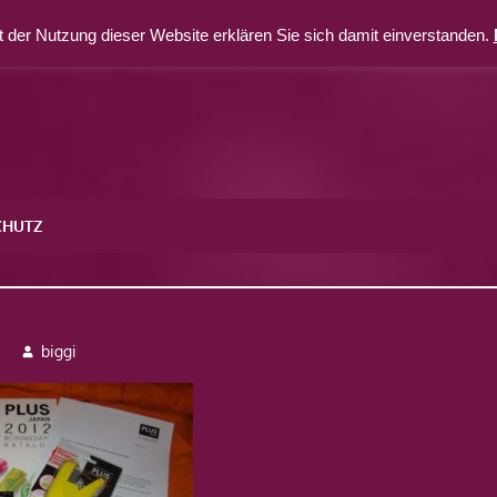
 der Nutzung dieser Website erklären Sie sich damit einverstanden.
CHUTZ
3
3
biggi