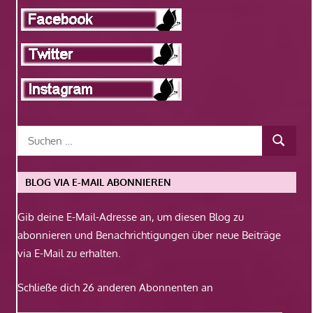
BLOG VIA E-MAIL ABONNIEREN
Gib deine E-Mail-Adresse an, um diesen Blog zu
abonnieren und Benachrichtigungen über neue Beiträge
via E-Mail zu erhalten.
Schließe dich 26 anderen Abonnenten an