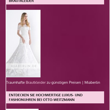
BRAUTKLEIDER
Traumhafte
Brautkleider
zu günstigen Preisen | Miaberlin
ENTDECKEN SIE HOCHWERTIGE LUXUS- UND
FASHIONUHREN BEI OTTO-WEITZMANN