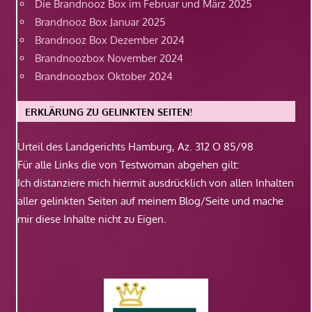
Die Brandnooz Box im Februar und März 2025
Brandnooz Box Januar 2025
Brandnooz Box Dezember 2024
Brandnoozbox November 2024
Brandnoozbox Oktober 2024
ERKLÄRUNG ZU GELINKTEN SEITEN!
Urteil des Landgerichts Hamburg, Az. 312 O 85/98
Für alle Links die von Testwoman abgehen gilt:
Ich distanziere mich hiermit ausdrücklich von allen Inhalten
aller gelinkten Seiten auf meinem Blog/Seite und mache
mir diese Inhalte nicht zu Eigen.