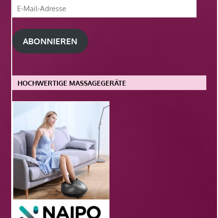
E-
Mail-
Adresse
ABONNIEREN
HOCHWERTIGE MASSAGEGERÄTE