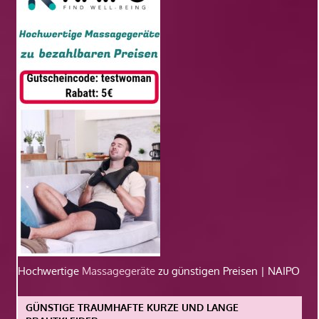
Hochwertige
Massagegeräte
zu günstigen Preisen | NAIPO
GÜNSTIGE TRAUMHAFTE KURZE UND LANGE