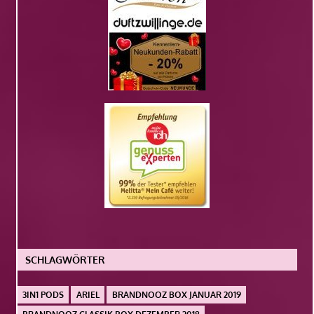
SCHLAGWÖRTER
3IN1 PODS
ARIEL
BRANDNOOZ BOX JANUAR 2019