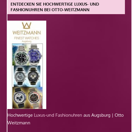
ENTDECKEN SIE HOCHWERTIGE LUXUS- UND
FASHIONUHREN BEI OTTO-WEITZMANN
Hochwertige
Luxus-und Fashionuhren
aus Augsburg | Otto
Weitzmann