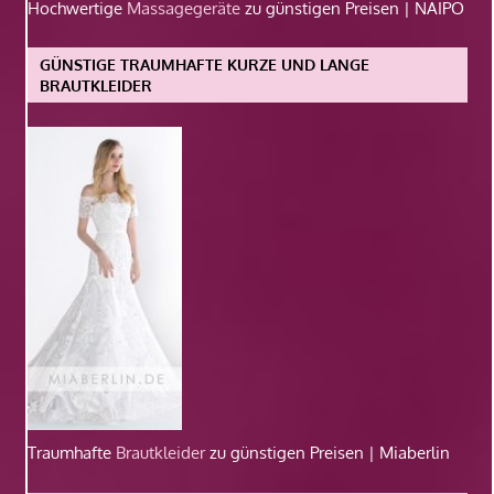
Hochwertige
Massagegeräte
zu günstigen Preisen | NAIPO
GÜNSTIGE TRAUMHAFTE KURZE UND LANGE
BRAUTKLEIDER
Traumhafte
Brautkleider
zu günstigen Preisen | Miaberlin