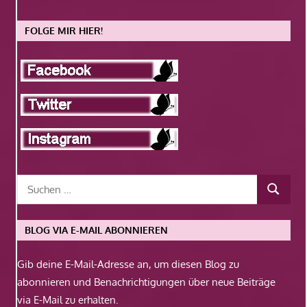
FOLGE MIR HIER!
BLOG VIA E-MAIL ABONNIEREN
Gib deine E-Mail-Adresse an, um diesen Blog zu
abonnieren und Benachrichtigungen über neue Beiträge
via E-Mail zu erhalten.