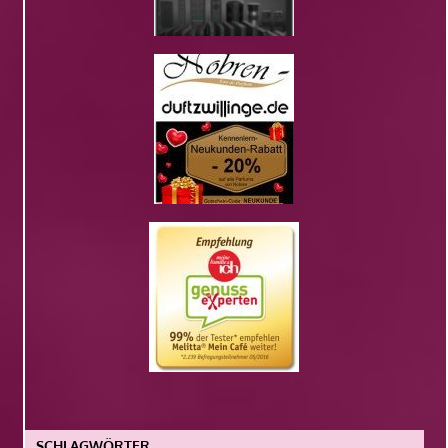
SCHLAGWÖRTER