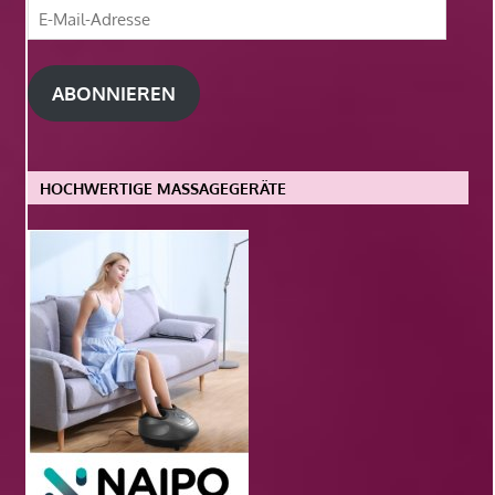
E-
Mail-
Adresse
ABONNIEREN
HOCHWERTIGE MASSAGEGERÄTE