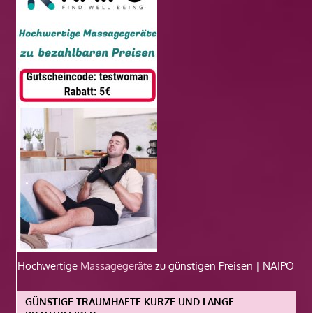
Hochwertige
Massagegeräte
zu günstigen Preisen | NAIPO
GÜNSTIGE TRAUMHAFTE KURZE UND LANGE