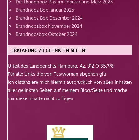
Die Brandnooz Box im Februar und März 2025
Brandnooz Box Januar 2025
Brandnooz Box Dezember 2024
Brandnoozbox November 2024
Brandnoozbox Oktober 2024
ERKLÄRUNG ZU GELINKTEN SEITEN!
Urteil des Landgerichts Hamburg, Az. 312 O 85/98
Für alle Links die von Testwoman abgehen gilt:
Ich distanziere mich hiermit ausdrücklich von allen Inhalten
aller gelinkten Seiten auf meinem Blog/Seite und mache
mir diese Inhalte nicht zu Eigen.