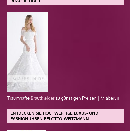
BRAUTKLEIDER
Traumhafte
Brautkleider
zu günstigen Preisen | Miaberlin
ENTDECKEN SIE HOCHWERTIGE LUXUS- UND
FASHIONUHREN BEI OTTO-WEITZMANN