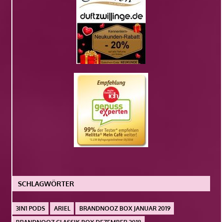
SCHLAGWÖRTER
3IN1 PODS
ARIEL
BRANDNOOZ BOX JANUAR 2019