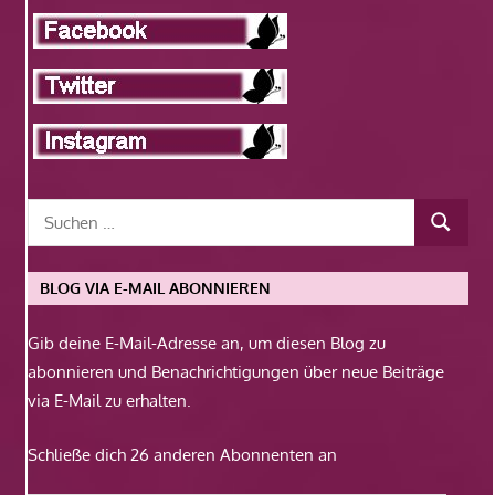
BLOG VIA E-MAIL ABONNIEREN
Gib deine E-Mail-Adresse an, um diesen Blog zu
abonnieren und Benachrichtigungen über neue Beiträge
via E-Mail zu erhalten.
Schließe dich 26 anderen Abonnenten an