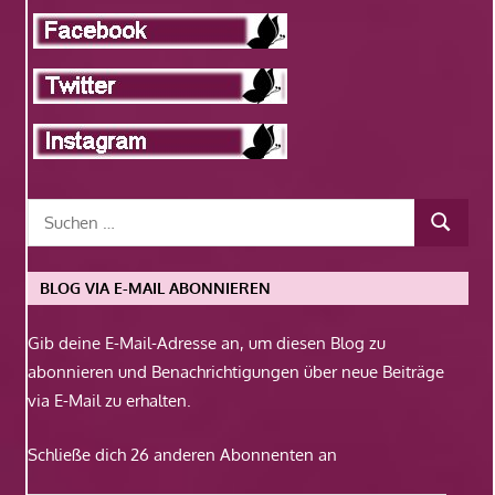
BLOG VIA E-MAIL ABONNIEREN
Gib deine E-Mail-Adresse an, um diesen Blog zu
abonnieren und Benachrichtigungen über neue Beiträge
via E-Mail zu erhalten.
Schließe dich 26 anderen Abonnenten an