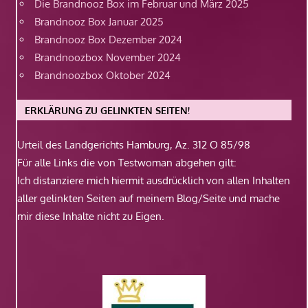
Die Brandnooz Box im Februar und März 2025
Brandnooz Box Januar 2025
Brandnooz Box Dezember 2024
Brandnoozbox November 2024
Brandnoozbox Oktober 2024
ERKLÄRUNG ZU GELINKTEN SEITEN!
Urteil des Landgerichts Hamburg, Az. 312 O 85/98
Für alle Links die von Testwoman abgehen gilt:
Ich distanziere mich hiermit ausdrücklich von allen Inhalten
aller gelinkten Seiten auf meinem Blog/Seite und mache
mir diese Inhalte nicht zu Eigen.