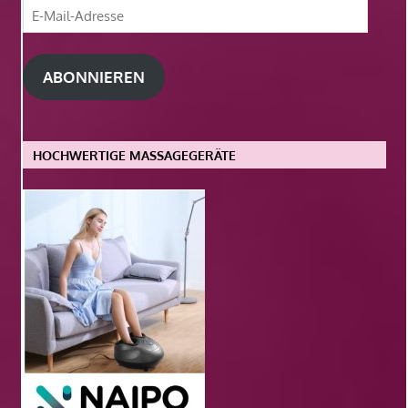
E-
Mail-
Adresse
ABONNIEREN
HOCHWERTIGE MASSAGEGERÄTE