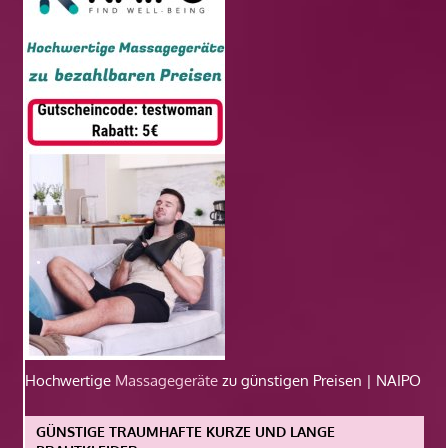
Hochwertige
Massagegeräte
zu günstigen Preisen | NAIPO
GÜNSTIGE TRAUMHAFTE KURZE UND LANGE