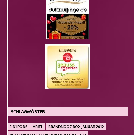
SCHLAGWÖRTER
3IN1 PODS
ARIEL
BRANDNOOZ BOX JANUAR 2019