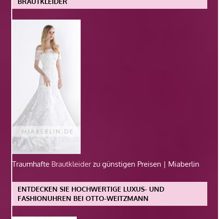
BRAUTKLEIDER
Traumhafte
Brautkleider
zu günstigen Preisen | Miaberlin
ENTDECKEN SIE HOCHWERTIGE LUXUS- UND
FASHIONUHREN BEI OTTO-WEITZMANN