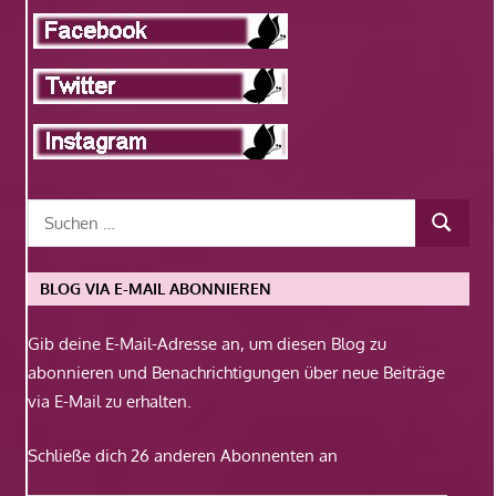
BLOG VIA E-MAIL ABONNIEREN
Gib deine E-Mail-Adresse an, um diesen Blog zu
abonnieren und Benachrichtigungen über neue Beiträge
via E-Mail zu erhalten.
Schließe dich 26 anderen Abonnenten an