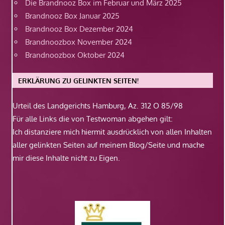
Die Brandnooz Box im Februar und März 2025
Brandnooz Box Januar 2025
Brandnooz Box Dezember 2024
Brandnoozbox November 2024
Brandnoozbox Oktober 2024
ERKLÄRUNG ZU GELINKTEN SEITEN!
Urteil des Landgerichts Hamburg, Az. 312 O 85/98
Für alle Links die von Testwoman abgehen gilt:
Ich distanziere mich hiermit ausdrücklich von allen Inhalten
aller gelinkten Seiten auf meinem Blog/Seite und mache
mir diese Inhalte nicht zu Eigen.