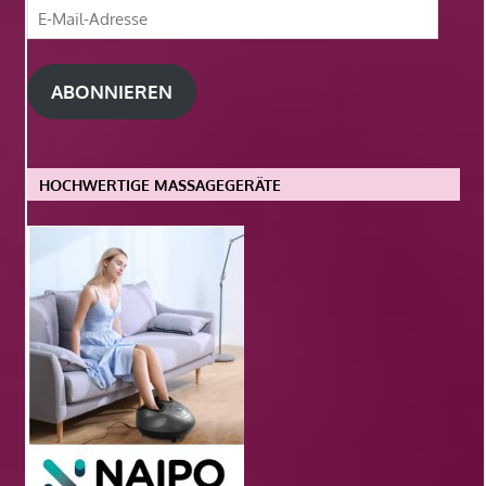
E-
Mail-
Adresse
ABONNIEREN
HOCHWERTIGE MASSAGEGERÄTE