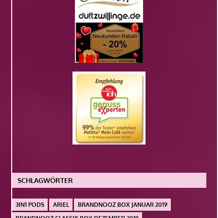
SCHLAGWÖRTER
3IN1 PODS
ARIEL
BRANDNOOZ BOX JANUAR 2019