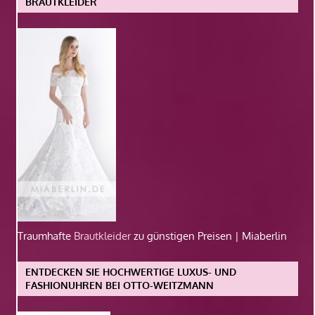
BRAUTKLEIDER
Traumhafte
Brautkleider
zu günstigen Preisen | Miaberlin
ENTDECKEN SIE HOCHWERTIGE LUXUS- UND
FASHIONUHREN BEI OTTO-WEITZMANN