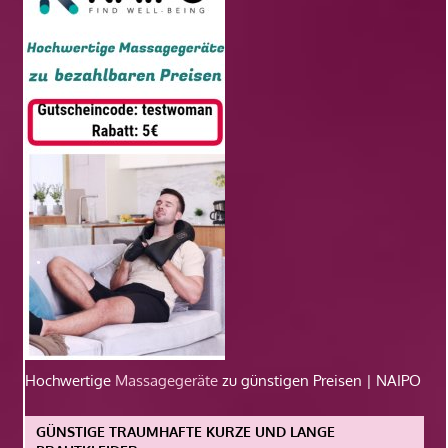
Hochwertige
Massagegeräte
zu günstigen Preisen | NAIPO
GÜNSTIGE TRAUMHAFTE KURZE UND LANGE