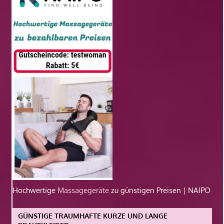
Hochwertige
Massagegeräte
zu günstigen Preisen | NAIPO
GÜNSTIGE TRAUMHAFTE KURZE UND LANGE