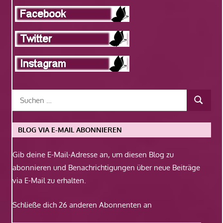
BLOG VIA E-MAIL ABONNIEREN
Gib deine E-Mail-Adresse an, um diesen Blog zu
abonnieren und Benachrichtigungen über neue Beiträge
via E-Mail zu erhalten.
Schließe dich 26 anderen Abonnenten an