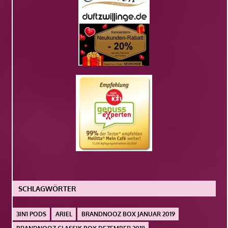
SCHLAGWÖRTER
3IN1 PODS
ARIEL
BRANDNOOZ BOX JANUAR 2019