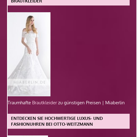
BRAUTKLEIDER
Traumhafte
Brautkleider
zu günstigen Preisen | Miaberlin
ENTDECKEN SIE HOCHWERTIGE LUXUS- UND
FASHIONUHREN BEI OTTO-WEITZMANN