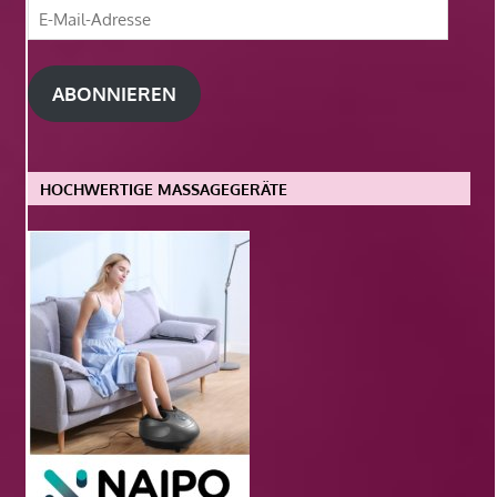
E-
Mail-
Adresse
ABONNIEREN
HOCHWERTIGE MASSAGEGERÄTE