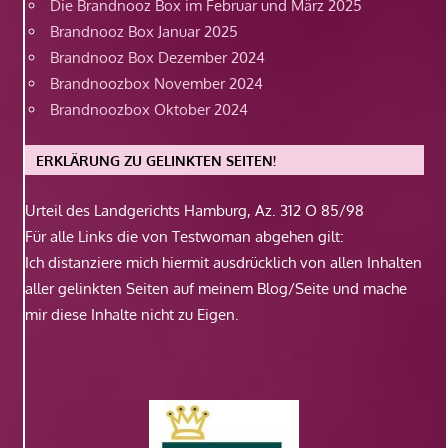
Die Brandnooz Box im Februar und März 2025
Brandnooz Box Januar 2025
Brandnooz Box Dezember 2024
Brandnoozbox November 2024
Brandnoozbox Oktober 2024
ERKLÄRUNG ZU GELINKTEN SEITEN!
Urteil des Landgerichts Hamburg, Az. 312 O 85/98
Für alle Links die von Testwoman abgehen gilt:
Ich distanziere mich hiermit ausdrücklich von allen Inhalten
aller gelinkten Seiten auf meinem Blog/Seite und mache
mir diese Inhalte nicht zu Eigen.