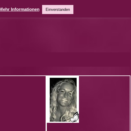
Mehr Informationen
Einverstanden