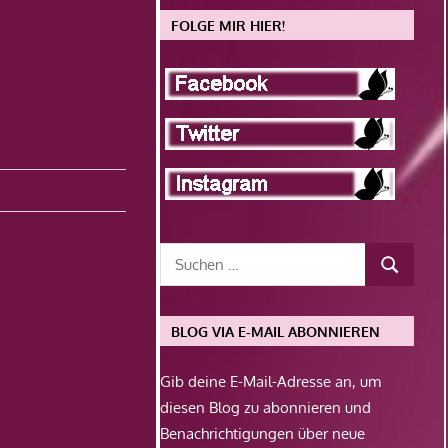
FOLGE MIR HIER!
BLOG VIA E-MAIL ABONNIEREN
Gib deine E-Mail-Adresse an, um
diesen Blog zu abonnieren und
Benachrichtigungen über neue