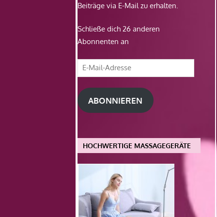
Beiträge via E-Mail zu erhalten.
Schließe dich 26 anderen
Abonnenten an
E-
Mail-
Adresse
ABONNIEREN
HOCHWERTIGE MASSAGEGERÄTE