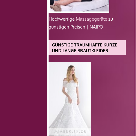
Hochwertige
Massagegeräte
zu
günstigen Preisen | NAIPO
GÜNSTIGE TRAUMHAFTE KURZE
UND LANGE BRAUTKLEIDER