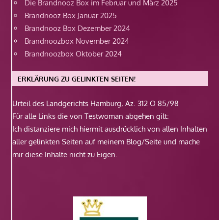
Die Brandnooz Box im Februar und März 2025
Brandnooz Box Januar 2025
Brandnooz Box Dezember 2024
Brandnoozbox November 2024
Brandnoozbox Oktober 2024
ERKLÄRUNG ZU GELINKTEN SEITEN!
Urteil des Landgerichts Hamburg, Az. 312 O 85/98
Für alle Links die von Testwoman abgehen gilt:
Ich distanziere mich hiermit ausdrücklich von allen Inhalten
aller gelinkten Seiten auf meinem Blog/Seite und mache
mir diese Inhalte nicht zu Eigen.