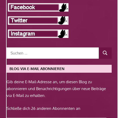
BLOG VIA E-MAIL ABONNIEREN
Gib deine E-Mail-Adresse an, um diesen Blog zu
abonnieren und Benachrichtigungen über neue Beiträge
via E-Mail zu erhalten.
Schließe dich 26 anderen Abonnenten an