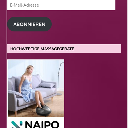
E-
Mail-
Adresse
ABONNIEREN
HOCHWERTIGE MASSAGEGERÄTE