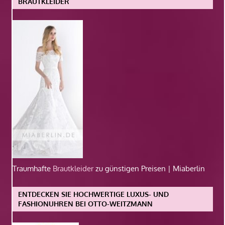
BRAUTKLEIDER
Traumhafte
Brautkleider
zu günstigen Preisen | Miaberlin
ENTDECKEN SIE HOCHWERTIGE LUXUS- UND
FASHIONUHREN BEI OTTO-WEITZMANN