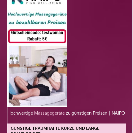
Hochwertige
Massagegeräte
zu günstigen Preisen | NAIPO
GÜNSTIGE TRAUMHAFTE KURZE UND LANGE