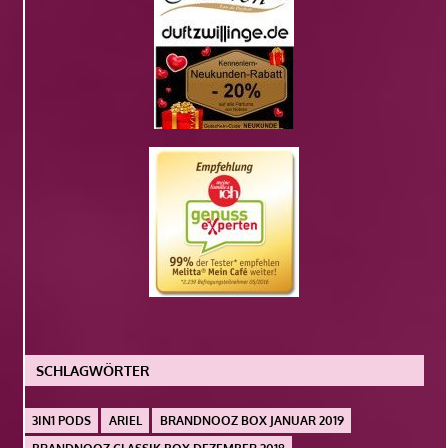
SCHLAGWÖRTER
3IN1 PODS
ARIEL
BRANDNOOZ BOX JANUAR 2019