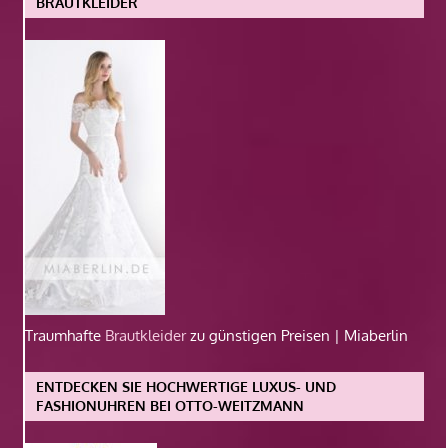
BRAUTKLEIDER
Traumhafte
Brautkleider
zu günstigen Preisen | Miaberlin
ENTDECKEN SIE HOCHWERTIGE LUXUS- UND
FASHIONUHREN BEI OTTO-WEITZMANN