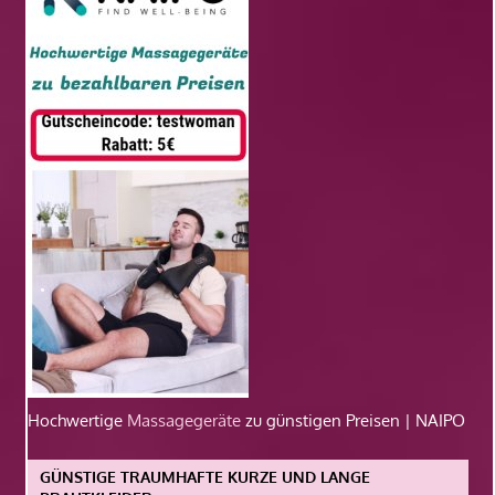
Hochwertige
Massagegeräte
zu günstigen Preisen | NAIPO
GÜNSTIGE TRAUMHAFTE KURZE UND LANGE