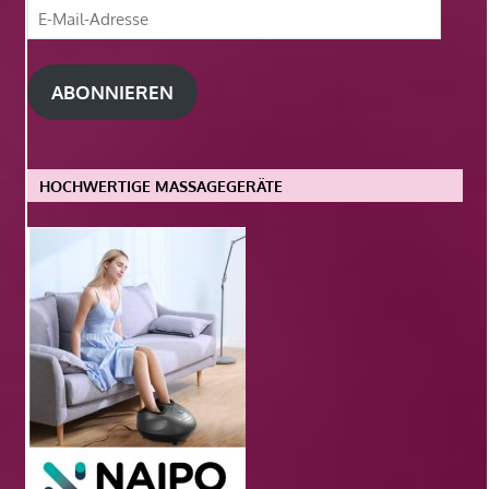
E-
Mail-
Adresse
ABONNIEREN
HOCHWERTIGE MASSAGEGERÄTE