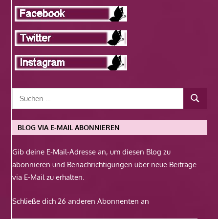
BLOG VIA E-MAIL ABONNIEREN
Gib deine E-Mail-Adresse an, um diesen Blog zu
abonnieren und Benachrichtigungen über neue Beiträge
via E-Mail zu erhalten.
Schließe dich 26 anderen Abonnenten an