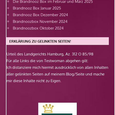
Die Brandnooz Box im Februar und März 2025
Brandnooz Box Januar 2025
Brandnooz Box Dezember 2024
Brandnoozbox November 2024
Brandnoozbox Oktober 2024
ERKLÄRUNG ZU GELINKTEN SEITEN!
Urteil des Landgerichts Hamburg, Az. 312 O 85/98
Für alle Links die von Testwoman abgehen gilt:
Ich distanziere mich hiermit ausdrücklich von allen Inhalten
aller gelinkten Seiten auf meinem Blog/Seite und mache
mir diese Inhalte nicht zu Eigen.