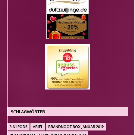
SCHLAGWÖRTER
3IN1 PODS
ARIEL
BRANDNOOZ BOX JANUAR 2019