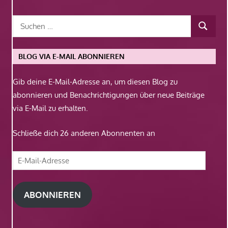
BLOG VIA E-MAIL ABONNIEREN
Gib deine E-Mail-Adresse an, um diesen Blog zu
abonnieren und Benachrichtigungen über neue Beiträge
via E-Mail zu erhalten.
Schließe dich 26 anderen Abonnenten an
E-
Mail-
Adresse
ABONNIEREN