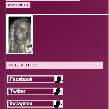
WASCHMITTEL
FOLGE MIR HIER!