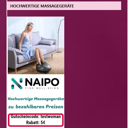
HOCHWERTIGE MASSAGEGERÄTE