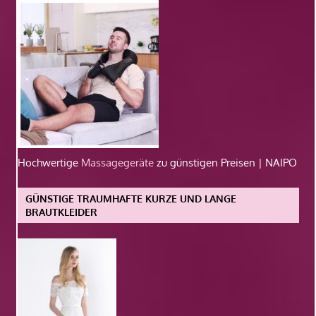
Hochwertige
Massagegeräte
zu günstigen Preisen | NAIPO
GÜNSTIGE TRAUMHAFTE KURZE UND LANGE
BRAUTKLEIDER