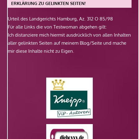
ERKLÄRUNG ZU GELINKTEN SEITEN!
Urteil des Landgerichts Hamburg, Az. 312 O 85/98
Für alle Links die von Testwoman abgehen gilt:
Ich distanziere mich hiermit ausdrücklich von allen Inhalten
aller gelinkten Seiten auf meinem Blog/Seite und mache
mir diese Inhalte nicht zu Eigen.