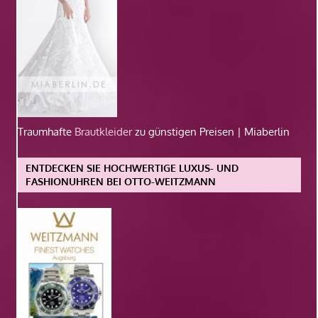
Traumhafte
Brautkleider
zu günstigen Preisen | Miaberlin
ENTDECKEN SIE HOCHWERTIGE LUXUS- UND
FASHIONUHREN BEI OTTO-WEITZMANN