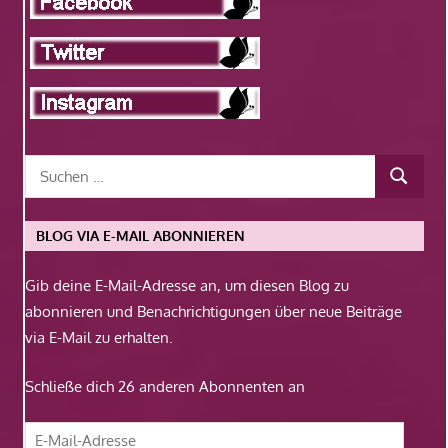
BLOG VIA E-MAIL ABONNIEREN
Gib deine E-Mail-Adresse an, um diesen Blog zu
abonnieren und Benachrichtigungen über neue Beiträge
via E-Mail zu erhalten.
Schließe dich 26 anderen Abonnenten an
E-