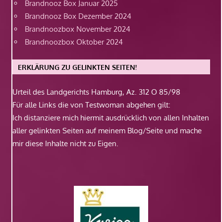
Brandnooz Box Januar 2025
Brandnooz Box Dezember 2024
Brandnoozbox November 2024
Brandnoozbox Oktober 2024
ERKLÄRUNG ZU GELINKTEN SEITEN!
Urteil des Landgerichts Hamburg, Az. 312 O 85/98
Für alle Links die von Testwoman abgehen gilt:
Ich distanziere mich hiermit ausdrücklich von allen Inhalten
aller gelinkten Seiten auf meinem Blog/Seite und mache
mir diese Inhalte nicht zu Eigen.