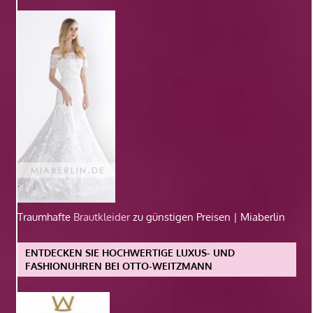
Traumhafte
Brautkleider
zu günstigen Preisen | Miaberlin
ENTDECKEN SIE HOCHWERTIGE LUXUS- UND
FASHIONUHREN BEI OTTO-WEITZMANN