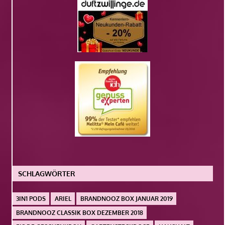
SCHLAGWÖRTER
3IN1 PODS
ARIEL
BRANDNOOZ BOX JANUAR 2019
BRANDNOOZ CLASSIK BOX DEZEMBER 2018