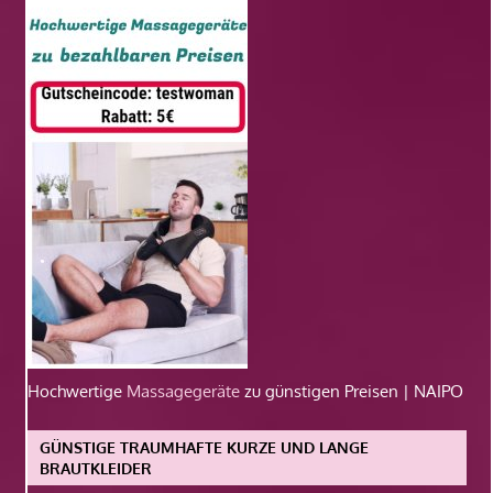
Hochwertige
Massagegeräte
zu günstigen Preisen | NAIPO
GÜNSTIGE TRAUMHAFTE KURZE UND LANGE
BRAUTKLEIDER