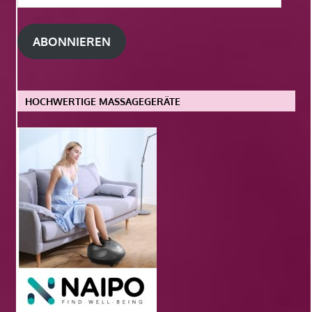
Mail-
Adresse
ABONNIEREN
HOCHWERTIGE MASSAGEGERÄTE