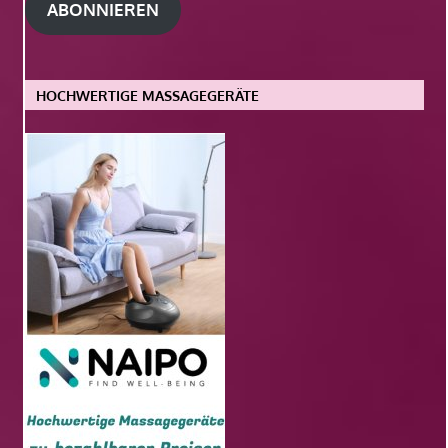
ABONNIEREN
HOCHWERTIGE MASSAGEGERÄTE