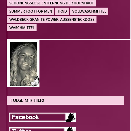
SCHONUNGSLOSE ENTFERNUNG DER HORNHAUT
SUMMER FOOT FOR MEN
TRND
VOLLWASCHMITTEL
WALDBECK GRANITE POWER. AUSSENSTECKDOSE
WASCHMITTEL
FOLGE MIR HIER!