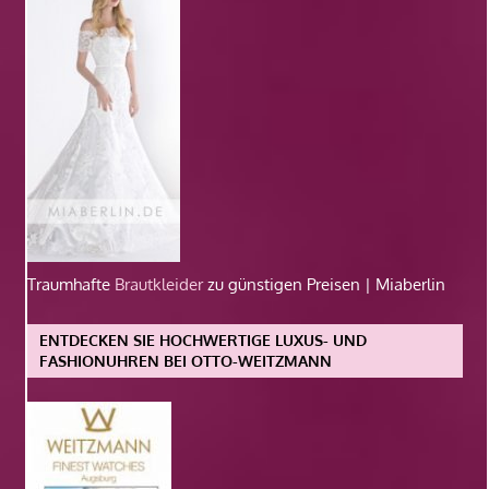
Traumhafte
Brautkleider
zu günstigen Preisen | Miaberlin
ENTDECKEN SIE HOCHWERTIGE LUXUS- UND
FASHIONUHREN BEI OTTO-WEITZMANN