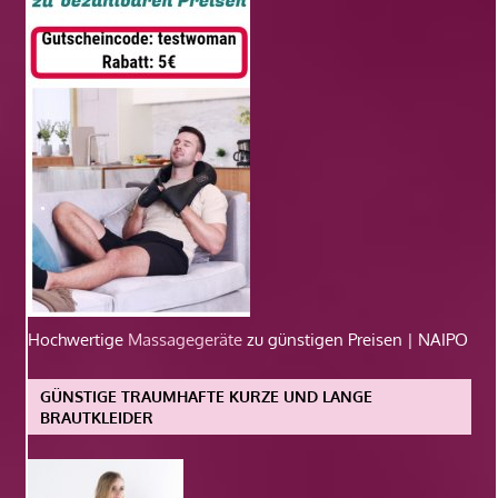
Hochwertige
Massagegeräte
zu günstigen Preisen | NAIPO
GÜNSTIGE TRAUMHAFTE KURZE UND LANGE
BRAUTKLEIDER