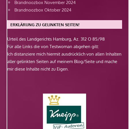
Brandnoozbox November 2024
Brandnoozbox Oktober 2024
ERKLÄRUNG ZU GELINKTEN SEITEN!
Urteil des Landgerichts Hamburg, Az. 312 O 85/98
Für alle Links die von Testwoman abgehen gilt:
Ich distanziere mich hiermit ausdrücklich von allen Inhalten
aller gelinkten Seiten auf meinem Blog/Seite und mache
mir diese Inhalte nicht zu Eigen.