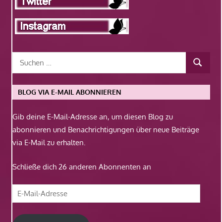
BLOG VIA E-MAIL ABONNIEREN
Gib deine E-Mail-Adresse an, um diesen Blog zu
abonnieren und Benachrichtigungen über neue Beiträge
via E-Mail zu erhalten.
Schließe dich 26 anderen Abonnenten an
E-
Mail-
Adresse