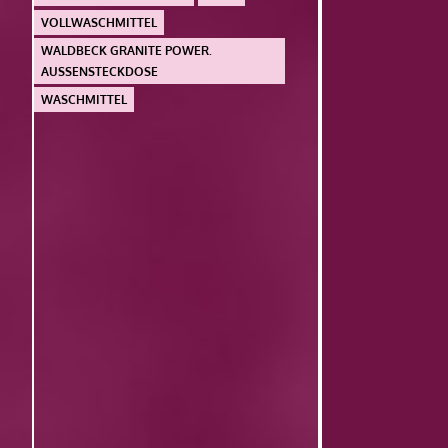
VOLLWASCHMITTEL
WALDBECK GRANITE POWER.
AUSSENSTECKDOSE
WASCHMITTEL