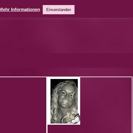
Mehr Informationen
Einverstanden