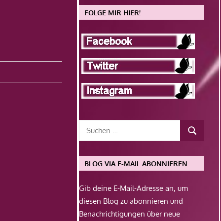
FOLGE MIR HIER!
BLOG VIA E-MAIL ABONNIEREN
Gib deine E-Mail-Adresse an, um
diesen Blog zu abonnieren und
Benachrichtigungen über neue