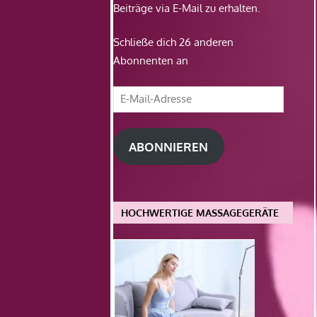
Beiträge via E-Mail zu erhalten.
Schließe dich 26 anderen
Abonnenten an
E-
Mail-
Adresse
ABONNIEREN
HOCHWERTIGE MASSAGEGERÄTE