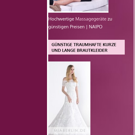
Hochwertige
Massagegeräte
zu
günstigen Preisen | NAIPO
GÜNSTIGE TRAUMHAFTE KURZE
UND LANGE BRAUTKLEIDER