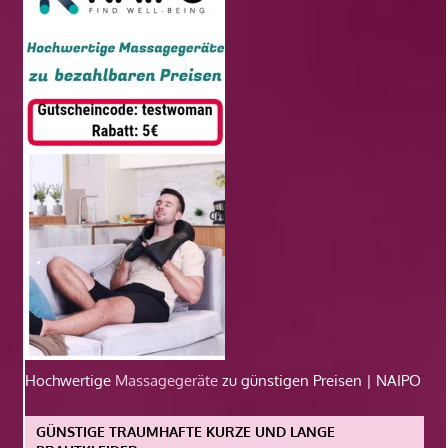
Hochwertige
Massagegeräte
zu günstigen Preisen | NAIPO
GÜNSTIGE TRAUMHAFTE KURZE UND LANGE