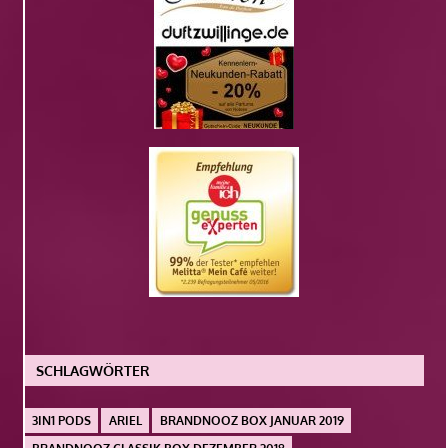
SCHLAGWÖRTER
3IN1 PODS
ARIEL
BRANDNOOZ BOX JANUAR 2019