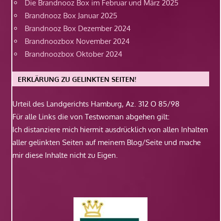
Die Brandnooz Box im Februar und März 2025
Brandnooz Box Januar 2025
Brandnooz Box Dezember 2024
Brandnoozbox November 2024
Brandnoozbox Oktober 2024
ERKLÄRUNG ZU GELINKTEN SEITEN!
Urteil des Landgerichts Hamburg, Az. 312 O 85/98
Für alle Links die von Testwoman abgehen gilt:
Ich distanziere mich hiermit ausdrücklich von allen Inhalten
aller gelinkten Seiten auf meinem Blog/Seite und mache
mir diese Inhalte nicht zu Eigen.