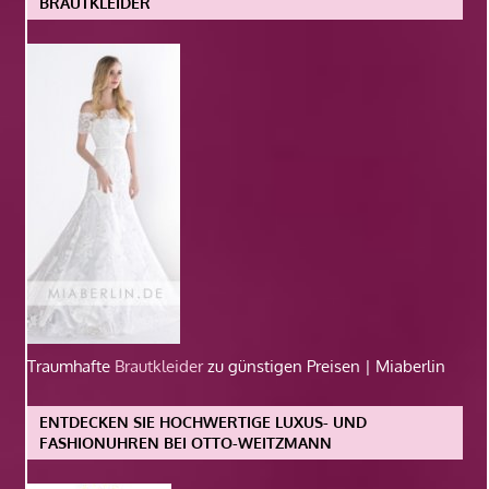
BRAUTKLEIDER
Traumhafte
Brautkleider
zu günstigen Preisen | Miaberlin
ENTDECKEN SIE HOCHWERTIGE LUXUS- UND
FASHIONUHREN BEI OTTO-WEITZMANN