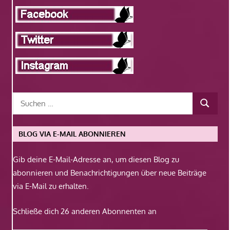
BLOG VIA E-MAIL ABONNIEREN
Gib deine E-Mail-Adresse an, um diesen Blog zu
abonnieren und Benachrichtigungen über neue Beiträge
via E-Mail zu erhalten.
Schließe dich 26 anderen Abonnenten an