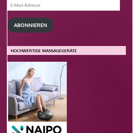
E-
Mail-
Adresse
ABONNIEREN
HOCHWERTIGE MASSAGEGERÄTE