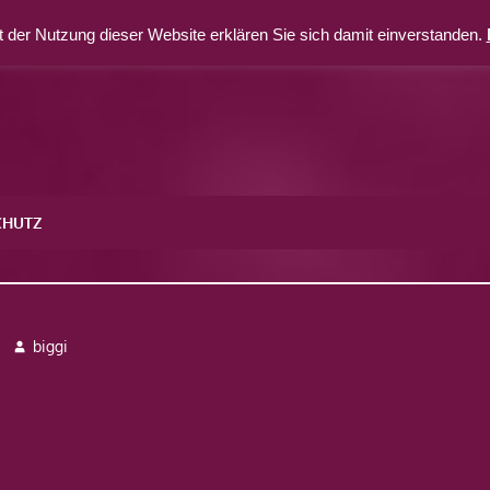
 der Nutzung dieser Website erklären Sie sich damit einverstanden.
CHUTZ
4-100×75
biggi