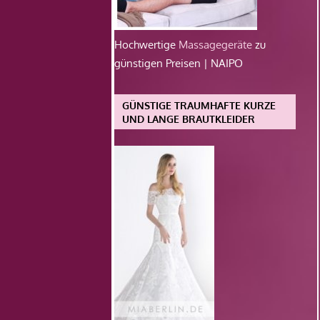
Hochwertige
Massagegeräte
zu
günstigen Preisen | NAIPO
GÜNSTIGE TRAUMHAFTE KURZE
UND LANGE BRAUTKLEIDER