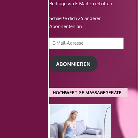
Beiträge via E-Mail zu erhalten.
Schließe dich 26 anderen
Abonnenten an
E-
Mail-
Adresse
ABONNIEREN
HOCHWERTIGE MASSAGEGERÄTE