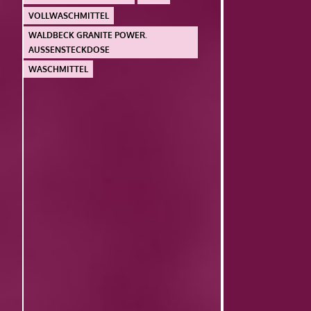
VOLLWASCHMITTEL
WALDBECK GRANITE POWER.
AUSSENSTECKDOSE
WASCHMITTEL