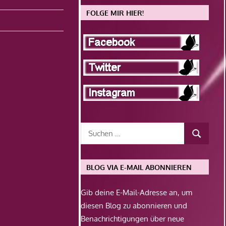
FOLGE MIR HIER!
BLOG VIA E-MAIL ABONNIEREN
Gib deine E-Mail-Adresse an, um
diesen Blog zu abonnieren und
Benachrichtigungen über neue