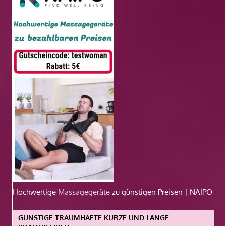
Hochwertige
Massagegeräte
zu günstigen Preisen | NAIPO
GÜNSTIGE TRAUMHAFTE KURZE UND LANGE