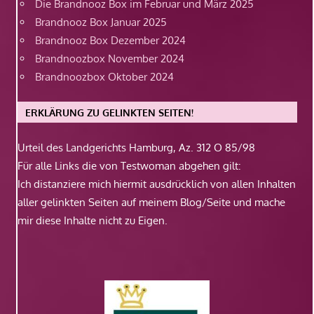
Die Brandnooz Box im Februar und März 2025
Brandnooz Box Januar 2025
Brandnooz Box Dezember 2024
Brandnoozbox November 2024
Brandnoozbox Oktober 2024
ERKLÄRUNG ZU GELINKTEN SEITEN!
Urteil des Landgerichts Hamburg, Az. 312 O 85/98
Für alle Links die von Testwoman abgehen gilt:
Ich distanziere mich hiermit ausdrücklich von allen Inhalten
aller gelinkten Seiten auf meinem Blog/Seite und mache
mir diese Inhalte nicht zu Eigen.