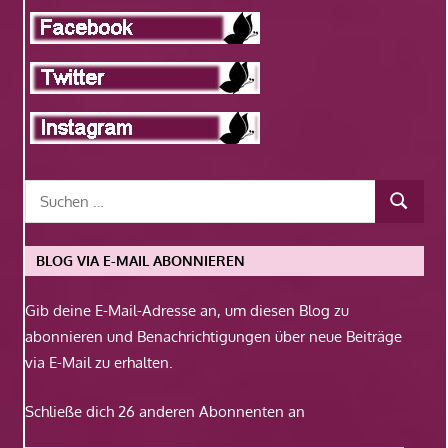
BLOG VIA E-MAIL ABONNIEREN
Gib deine E-Mail-Adresse an, um diesen Blog zu
abonnieren und Benachrichtigungen über neue Beiträge
via E-Mail zu erhalten.
Schließe dich 26 anderen Abonnenten an