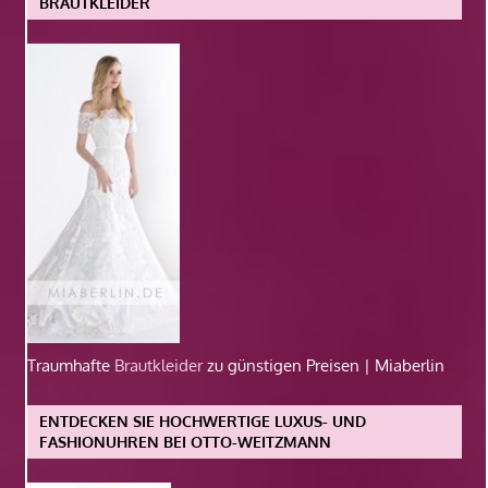
BRAUTKLEIDER
Traumhafte
Brautkleider
zu günstigen Preisen | Miaberlin
ENTDECKEN SIE HOCHWERTIGE LUXUS- UND
FASHIONUHREN BEI OTTO-WEITZMANN