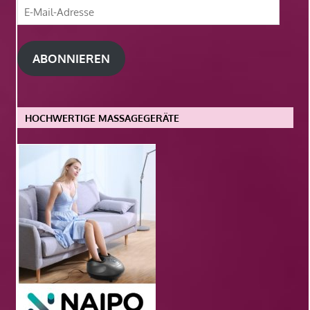
E-
Mail-
Adresse
ABONNIEREN
HOCHWERTIGE MASSAGEGERÄTE