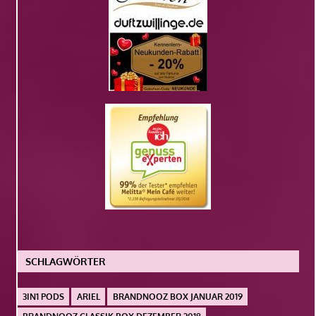
SCHLAGWÖRTER
3IN1 PODS
ARIEL
BRANDNOOZ BOX JANUAR 2019