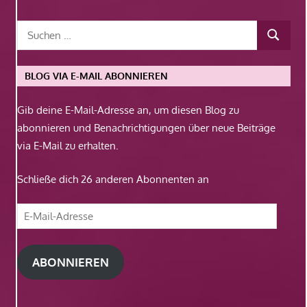
BLOG VIA E-MAIL ABONNIEREN
Gib deine E-Mail-Adresse an, um diesen Blog zu
abonnieren und Benachrichtigungen über neue Beiträge
via E-Mail zu erhalten.
Schließe dich 26 anderen Abonnenten an
E-
Mail-
Adresse
ABONNIEREN