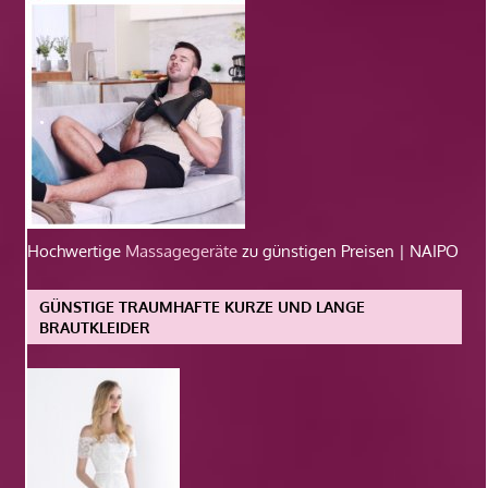
Hochwertige
Massagegeräte
zu günstigen Preisen | NAIPO
GÜNSTIGE TRAUMHAFTE KURZE UND LANGE
BRAUTKLEIDER