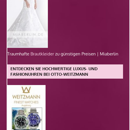
Traumhafte
Brautkleider
zu günstigen Preisen | Miaberlin
ENTDECKEN SIE HOCHWERTIGE LUXUS- UND
FASHIONUHREN BEI OTTO-WEITZMANN