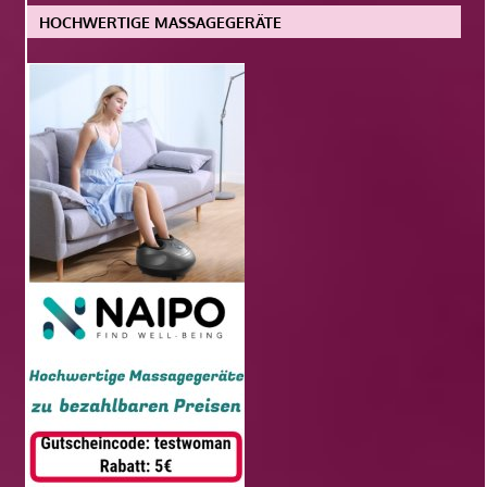
HOCHWERTIGE MASSAGEGERÄTE