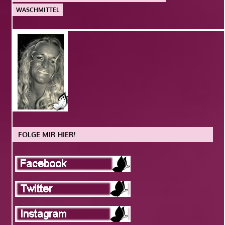
WASCHMITTEL
FOLGE MIR HIER!