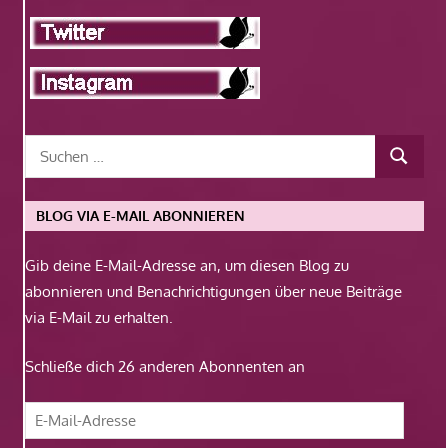
BLOG VIA E-MAIL ABONNIEREN
Gib deine E-Mail-Adresse an, um diesen Blog zu
abonnieren und Benachrichtigungen über neue Beiträge
via E-Mail zu erhalten.
Schließe dich 26 anderen Abonnenten an
E-
Mail-