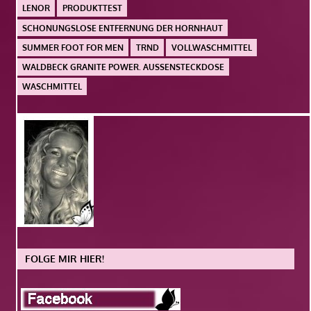
LENOR
PRODUKTTEST
SCHONUNGSLOSE ENTFERNUNG DER HORNHAUT
SUMMER FOOT FOR MEN
TRND
VOLLWASCHMITTEL
WALDBECK GRANITE POWER. AUSSENSTECKDOSE
WASCHMITTEL
FOLGE MIR HIER!