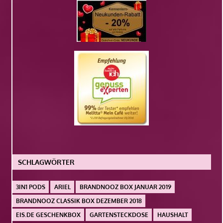
SCHLAGWÖRTER
3IN1 PODS
ARIEL
BRANDNOOZ BOX JANUAR 2019
BRANDNOOZ CLASSIK BOX DEZEMBER 2018
EIS.DE GESCHENKBOX
GARTENSTECKDOSE
HAUSHALT