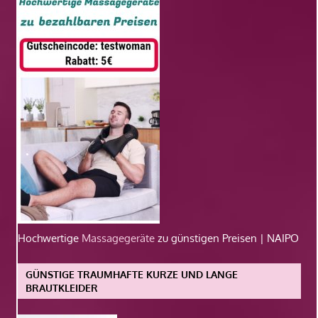
Hochwertige
Massagegeräte
zu günstigen Preisen | NAIPO
GÜNSTIGE TRAUMHAFTE KURZE UND LANGE
BRAUTKLEIDER