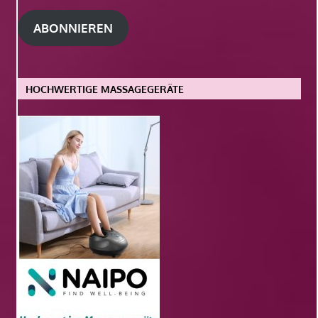
Adresse
ABONNIEREN
HOCHWERTIGE MASSAGEGERÄTE