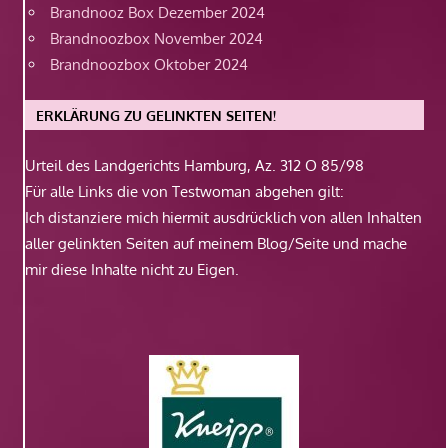
Brandnooz Box Dezember 2024
Brandnoozbox November 2024
Brandnoozbox Oktober 2024
ERKLÄRUNG ZU GELINKTEN SEITEN!
Urteil des Landgerichts Hamburg, Az. 312 O 85/98
Für alle Links die von Testwoman abgehen gilt:
Ich distanziere mich hiermit ausdrücklich von allen Inhalten
aller gelinkten Seiten auf meinem Blog/Seite und mache
mir diese Inhalte nicht zu Eigen.