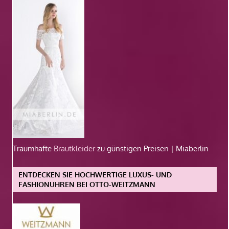
Traumhafte
Brautkleider
zu günstigen Preisen | Miaberlin
ENTDECKEN SIE HOCHWERTIGE LUXUS- UND
FASHIONUHREN BEI OTTO-WEITZMANN