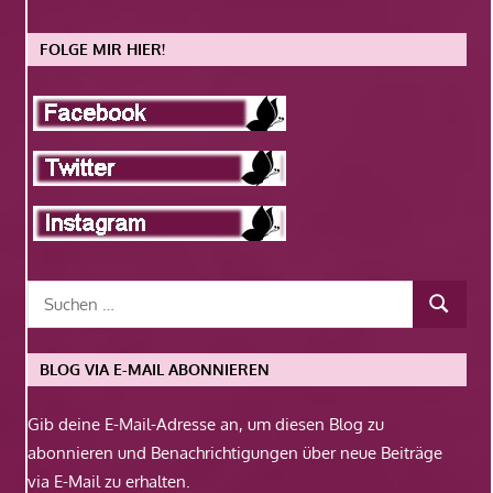
FOLGE MIR HIER!
BLOG VIA E-MAIL ABONNIEREN
Gib deine E-Mail-Adresse an, um diesen Blog zu
abonnieren und Benachrichtigungen über neue Beiträge
via E-Mail zu erhalten.