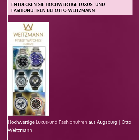
ENTDECKEN SIE HOCHWERTIGE LUXUS- UND
FASHIONUHREN BEI OTTO-WEITZMANN
Hochwertige
Luxus-und Fashionuhren
aus Augsburg | Otto
Weitzmann