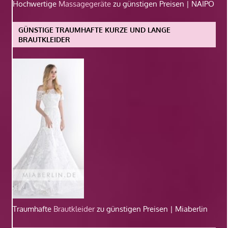
Hochwertige
Massagegeräte
zu günstigen Preisen | NAIPO
GÜNSTIGE TRAUMHAFTE KURZE UND LANGE
BRAUTKLEIDER
Traumhafte
Brautkleider
zu günstigen Preisen | Miaberlin