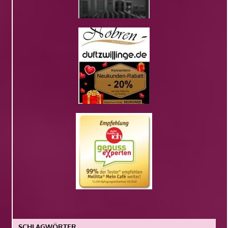
SCHLAGWÖRTER