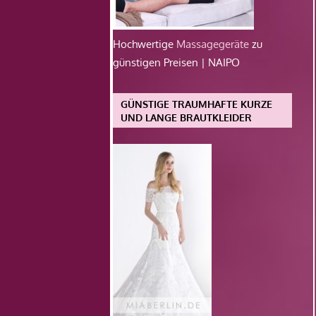
Hochwertige
Massagegeräte
zu
günstigen Preisen | NAIPO
GÜNSTIGE TRAUMHAFTE KURZE
UND LANGE BRAUTKLEIDER