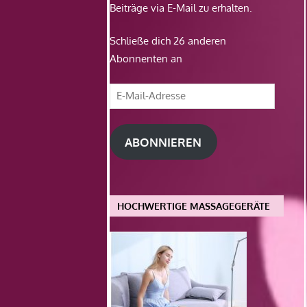
Beiträge via E-Mail zu erhalten.
Schließe dich 26 anderen
Abonnenten an
E-
Mail-
Adresse
ABONNIEREN
HOCHWERTIGE MASSAGEGERÄTE