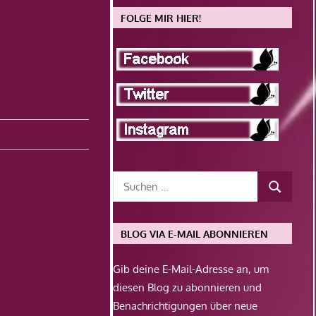
FOLGE MIR HIER!
BLOG VIA E-MAIL ABONNIEREN
Gib deine E-Mail-Adresse an, um
diesen Blog zu abonnieren und
Benachrichtigungen über neue