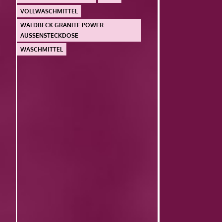
VOLLWASCHMITTEL
WALDBECK GRANITE POWER.
AUSSENSTECKDOSE
WASCHMITTEL