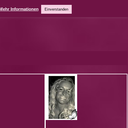
Mehr Informationen
Einverstanden