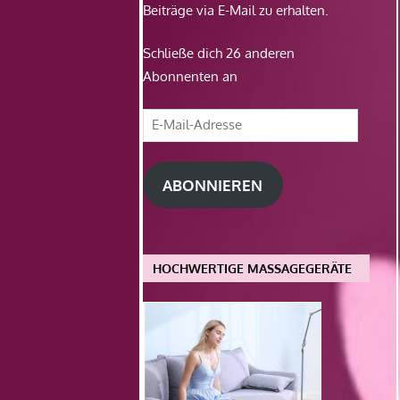
Beiträge via E-Mail zu erhalten.
Schließe dich 26 anderen
Abonnenten an
E-
Mail-
Adresse
ABONNIEREN
HOCHWERTIGE MASSAGEGERÄTE