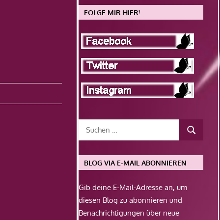
FOLGE MIR HIER!
BLOG VIA E-MAIL ABONNIEREN
Gib deine E-Mail-Adresse an, um
diesen Blog zu abonnieren und
Benachrichtigungen über neue