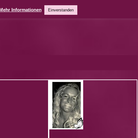
Mehr Informationen
Einverstanden