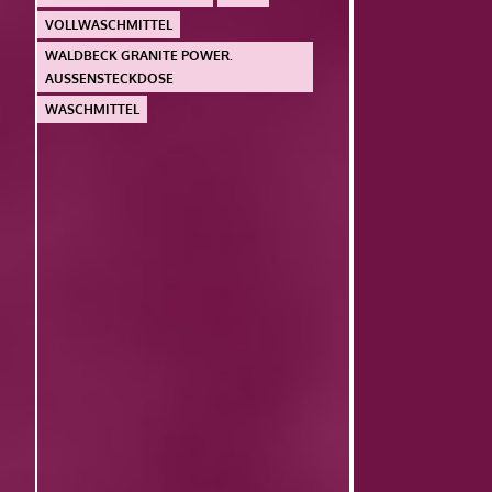
VOLLWASCHMITTEL
WALDBECK GRANITE POWER.
AUSSENSTECKDOSE
WASCHMITTEL