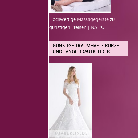
Hochwertige
Massagegeräte
zu
günstigen Preisen | NAIPO
GÜNSTIGE TRAUMHAFTE KURZE
UND LANGE BRAUTKLEIDER