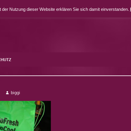
 der Nutzung dieser Website erklären Sie sich damit einverstanden.
CHUTZ
7
3
biggi