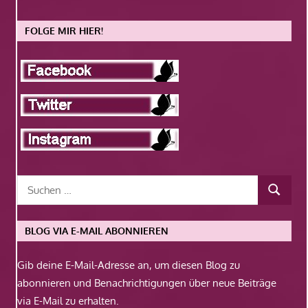
FOLGE MIR HIER!
BLOG VIA E-MAIL ABONNIEREN
Gib deine E-Mail-Adresse an, um diesen Blog zu
abonnieren und Benachrichtigungen über neue Beiträge
via E-Mail zu erhalten.