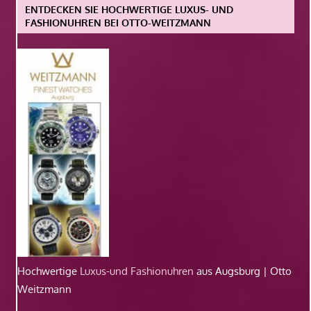
ENTDECKEN SIE HOCHWERTIGE LUXUS- UND
FASHIONUHREN BEI OTTO-WEITZMANN
Hochwertige
Luxus-und Fashionuhren
aus Augsburg | Otto
Weitzmann