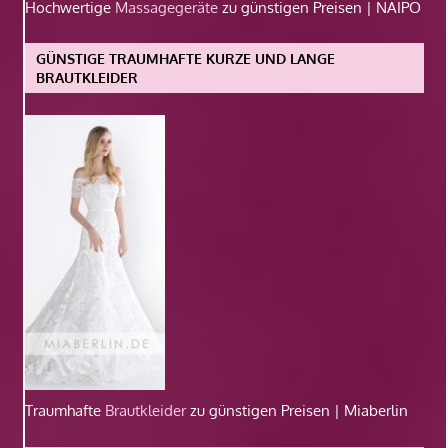
Hochwertige
Massagegeräte
zu günstigen Preisen | NAIPO
GÜNSTIGE TRAUMHAFTE KURZE UND LANGE
BRAUTKLEIDER
Traumhafte
Brautkleider
zu günstigen Preisen | Miaberlin