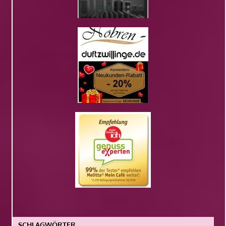
SCHLAGWÖRTER