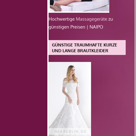
Hochwertige
Massagegeräte
zu
günstigen Preisen | NAIPO
GÜNSTIGE TRAUMHAFTE KURZE
UND LANGE BRAUTKLEIDER