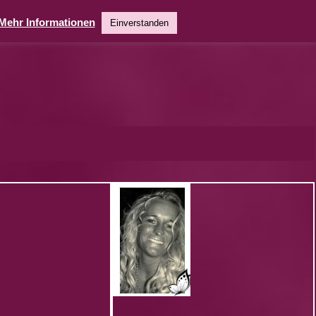
Mehr Informationen
Einverstanden