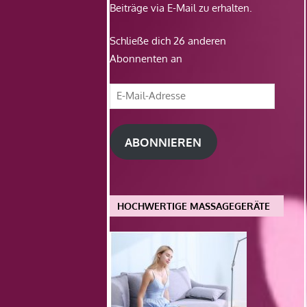
Beiträge via E-Mail zu erhalten.
Schließe dich 26 anderen
Abonnenten an
E-
Mail-
Adresse
ABONNIEREN
HOCHWERTIGE MASSAGEGERÄTE