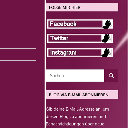
FOLGE MIR HIER!
BLOG VIA E-MAIL ABONNIEREN
Gib deine E-Mail-Adresse an, um
diesen Blog zu abonnieren und
Benachrichtigungen über neue