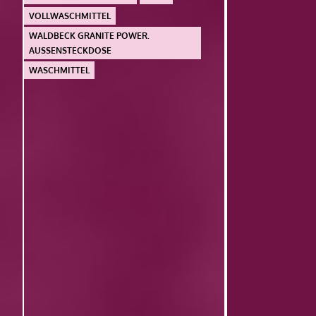
VOLLWASCHMITTEL
WALDBECK GRANITE POWER.
AUSSENSTECKDOSE
WASCHMITTEL