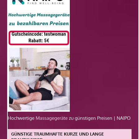
Hochwertige
Massagegeräte
zu günstigen Preisen | NAIPO
GÜNSTIGE TRAUMHAFTE KURZE UND LANGE