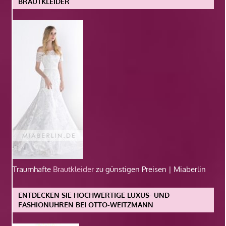
BRAUTKLEIDER
Traumhafte
Brautkleider
zu günstigen Preisen | Miaberlin
ENTDECKEN SIE HOCHWERTIGE LUXUS- UND
FASHIONUHREN BEI OTTO-WEITZMANN