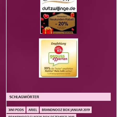
SCHLAGWÖRTER
3IN1 PODS
ARIEL
BRANDNOOZ BOX JANUAR 2019