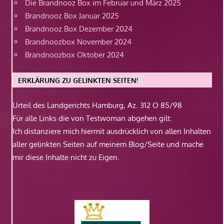
Die Brandnooz Box im Februar und März 2025
Brandnooz Box Januar 2025
Brandnooz Box Dezember 2024
Brandnoozbox November 2024
Brandnoozbox Oktober 2024
ERKLÄRUNG ZU GELINKTEN SEITEN!
Urteil des Landgerichts Hamburg, Az. 312 O 85/98
Für alle Links die von Testwoman abgehen gilt:
Ich distanziere mich hiermit ausdrücklich von allen Inhalten
aller gelinkten Seiten auf meinem Blog/Seite und mache
mir diese Inhalte nicht zu Eigen.