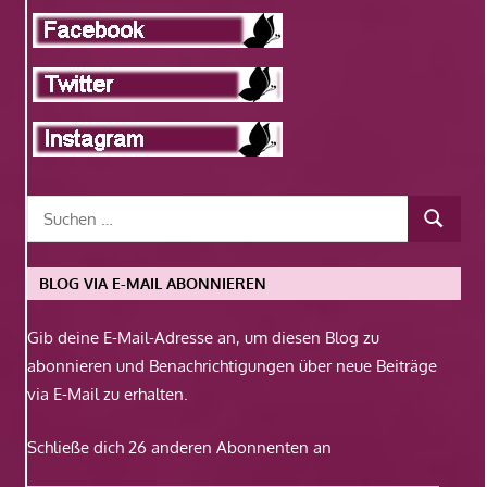
BLOG VIA E-MAIL ABONNIEREN
Gib deine E-Mail-Adresse an, um diesen Blog zu
abonnieren und Benachrichtigungen über neue Beiträge
via E-Mail zu erhalten.
Schließe dich 26 anderen Abonnenten an