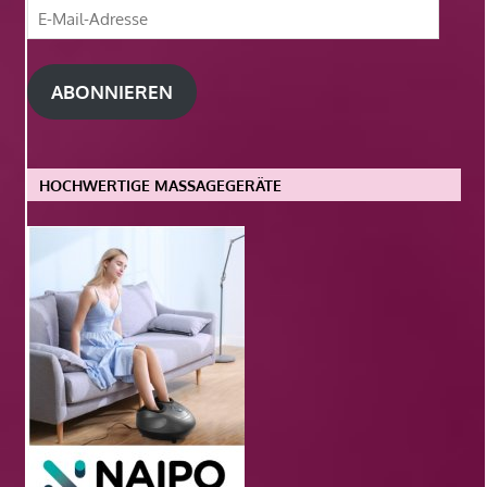
E-
Mail-
Adresse
ABONNIEREN
HOCHWERTIGE MASSAGEGERÄTE