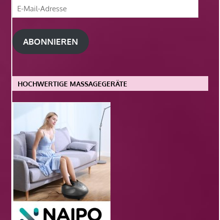
E-
Mail-
Adresse
ABONNIEREN
HOCHWERTIGE MASSAGEGERÄTE