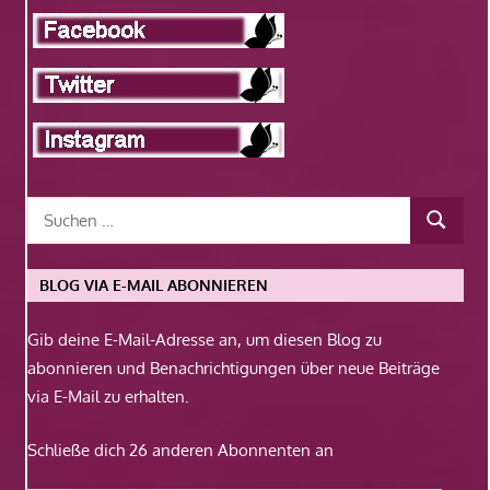
BLOG VIA E-MAIL ABONNIEREN
Gib deine E-Mail-Adresse an, um diesen Blog zu
abonnieren und Benachrichtigungen über neue Beiträge
via E-Mail zu erhalten.
Schließe dich 26 anderen Abonnenten an