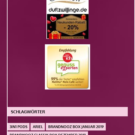
SCHLAGWÖRTER
3IN1 PODS
ARIEL
BRANDNOOZ BOX JANUAR 2019