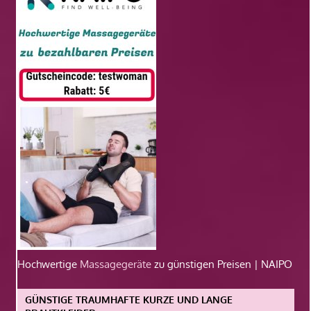
Hochwertige
Massagegeräte
zu günstigen Preisen | NAIPO
GÜNSTIGE TRAUMHAFTE KURZE UND LANGE