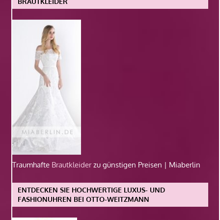
BRAUTKLEIDER
Traumhafte
Brautkleider
zu günstigen Preisen | Miaberlin
ENTDECKEN SIE HOCHWERTIGE LUXUS- UND
FASHIONUHREN BEI OTTO-WEITZMANN