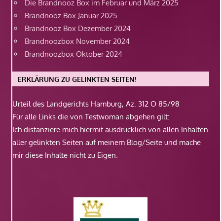
Die Brandnooz Box im Februar und März 2025
Brandnooz Box Januar 2025
Brandnooz Box Dezember 2024
Brandnoozbox November 2024
Brandnoozbox Oktober 2024
ERKLÄRUNG ZU GELINKTEN SEITEN!
Urteil des Landgerichts Hamburg, Az. 312 O 85/98
Für alle Links die von Testwoman abgehen gilt:
Ich distanziere mich hiermit ausdrücklich von allen Inhalten
aller gelinkten Seiten auf meinem Blog/Seite und mache
mir diese Inhalte nicht zu Eigen.