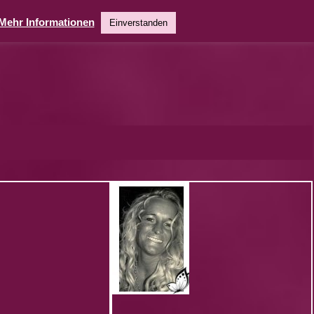
Mehr Informationen
Einverstanden