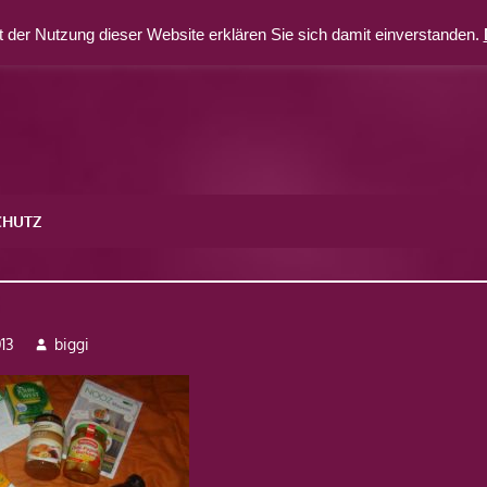
 der Nutzung dieser Website erklären Sie sich damit einverstanden.
CHUTZ
8
13
biggi