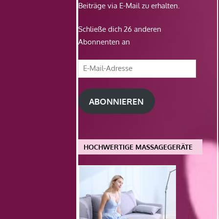
Beiträge via E-Mail zu erhalten.
Schließe dich 26 anderen
Abonnenten an
E-
Mail-
Adresse
ABONNIEREN
HOCHWERTIGE MASSAGEGERÄTE