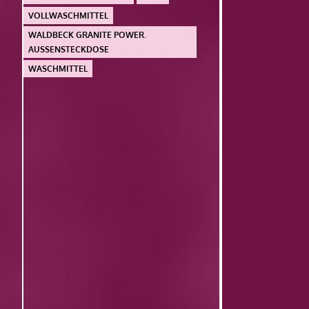
VOLLWASCHMITTEL
WALDBECK GRANITE POWER.
AUSSENSTECKDOSE
WASCHMITTEL