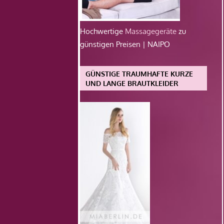
Hochwertige
Massagegeräte
zu
günstigen Preisen | NAIPO
GÜNSTIGE TRAUMHAFTE KURZE
UND LANGE BRAUTKLEIDER