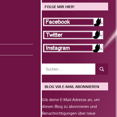
FOLGE MIR HIER!
BLOG VIA E-MAIL ABONNIEREN
Gib deine E-Mail-Adresse an, um
diesen Blog zu abonnieren und
Benachrichtigungen über neue