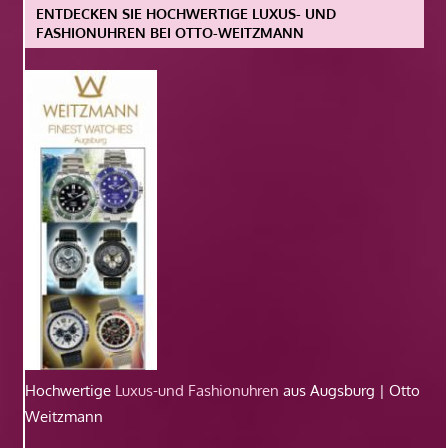
ENTDECKEN SIE HOCHWERTIGE LUXUS- UND
FASHIONUHREN BEI OTTO-WEITZMANN
Hochwertige
Luxus-und Fashionuhren
aus Augsburg | Otto
Weitzmann