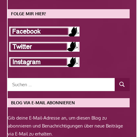
FOLGE MIR HIER!
BLOG VIA E-MAIL ABONNIEREN
Gib deine E-Mail-Adresse an, um diesen Blog zu
abonnieren und Benachrichtigungen über neue Beiträge
via E-Mail zu erhalten.