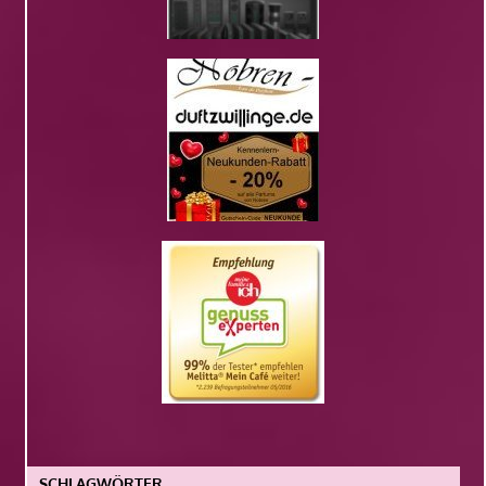
SCHLAGWÖRTER