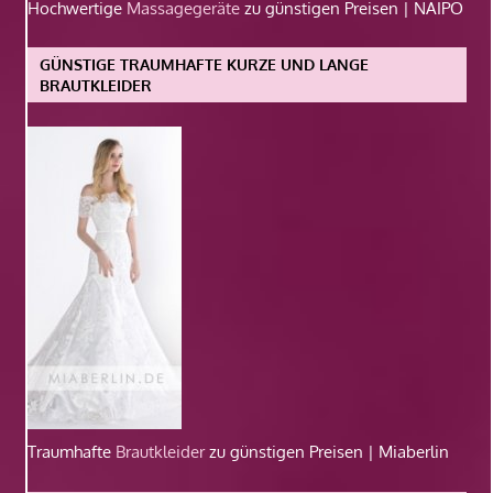
Hochwertige
Massagegeräte
zu günstigen Preisen | NAIPO
GÜNSTIGE TRAUMHAFTE KURZE UND LANGE
BRAUTKLEIDER
Traumhafte
Brautkleider
zu günstigen Preisen | Miaberlin