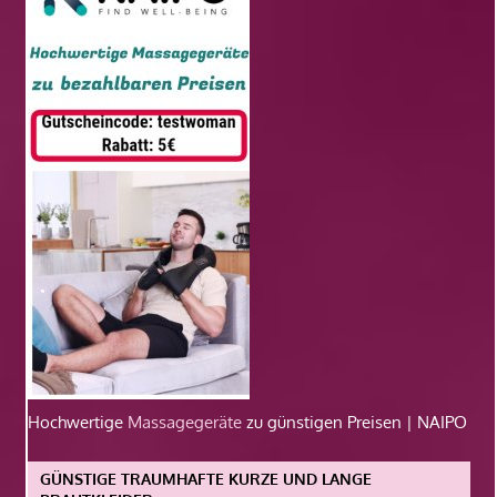
Hochwertige
Massagegeräte
zu günstigen Preisen | NAIPO
GÜNSTIGE TRAUMHAFTE KURZE UND LANGE