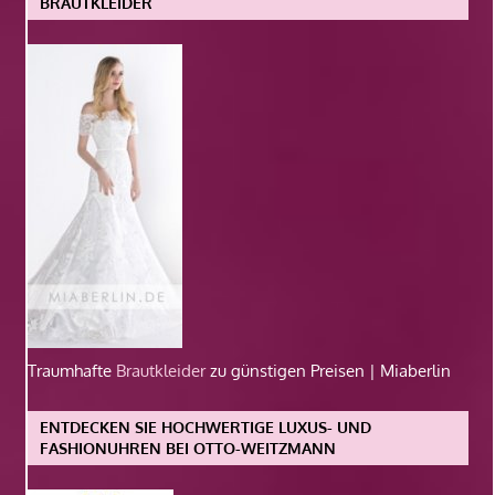
BRAUTKLEIDER
Traumhafte
Brautkleider
zu günstigen Preisen | Miaberlin
ENTDECKEN SIE HOCHWERTIGE LUXUS- UND
FASHIONUHREN BEI OTTO-WEITZMANN