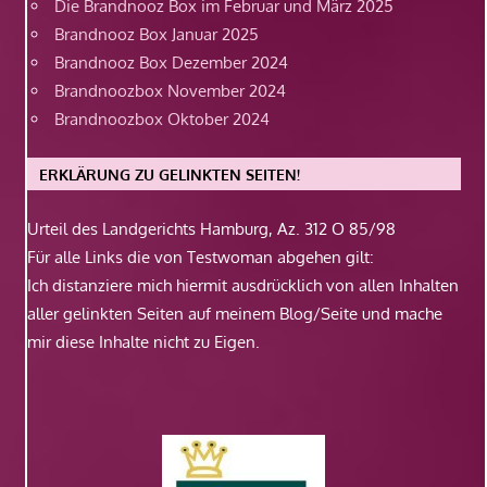
Die Brandnooz Box im Februar und März 2025
Brandnooz Box Januar 2025
Brandnooz Box Dezember 2024
Brandnoozbox November 2024
Brandnoozbox Oktober 2024
ERKLÄRUNG ZU GELINKTEN SEITEN!
Urteil des Landgerichts Hamburg, Az. 312 O 85/98
Für alle Links die von Testwoman abgehen gilt:
Ich distanziere mich hiermit ausdrücklich von allen Inhalten
aller gelinkten Seiten auf meinem Blog/Seite und mache
mir diese Inhalte nicht zu Eigen.