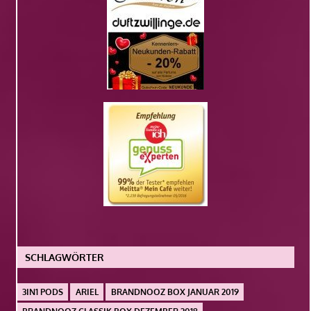
SCHLAGWÖRTER
3IN1 PODS
ARIEL
BRANDNOOZ BOX JANUAR 2019