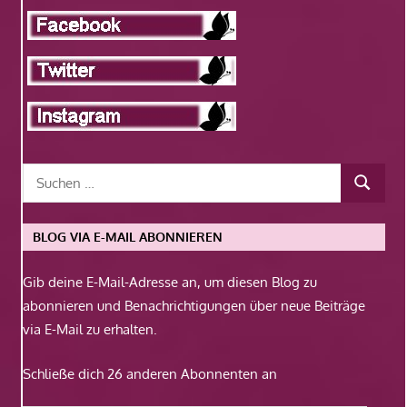
BLOG VIA E-MAIL ABONNIEREN
Gib deine E-Mail-Adresse an, um diesen Blog zu
abonnieren und Benachrichtigungen über neue Beiträge
via E-Mail zu erhalten.
Schließe dich 26 anderen Abonnenten an