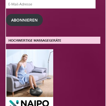
E-
Mail-
Adresse
ABONNIEREN
HOCHWERTIGE MASSAGEGERÄTE