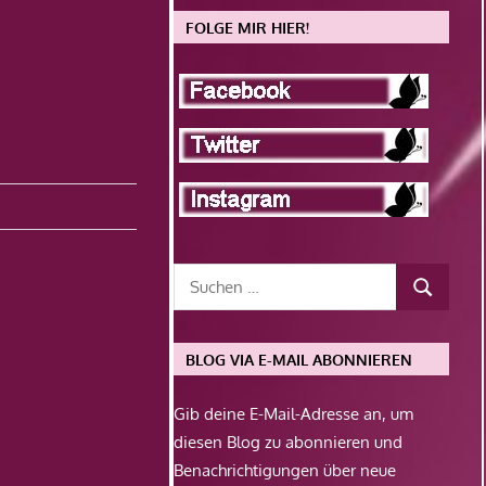
FOLGE MIR HIER!
BLOG VIA E-MAIL ABONNIEREN
Gib deine E-Mail-Adresse an, um
diesen Blog zu abonnieren und
Benachrichtigungen über neue