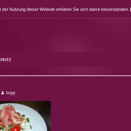
 der Nutzung dieser Website erklären Sie sich damit einverstanden.
CHUTZ
0
biggi