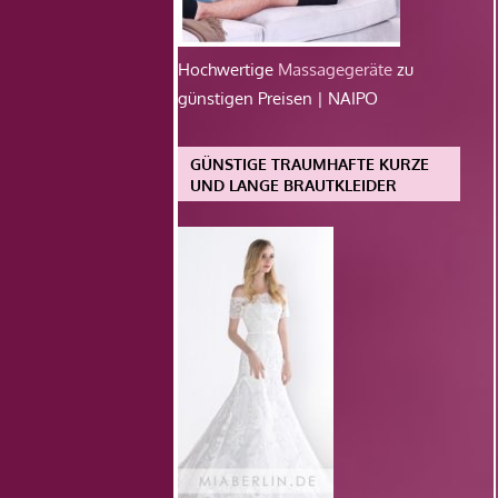
Hochwertige
Massagegeräte
zu
günstigen Preisen | NAIPO
GÜNSTIGE TRAUMHAFTE KURZE
UND LANGE BRAUTKLEIDER