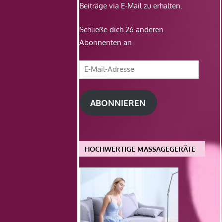
Beiträge via E-Mail zu erhalten.
Schließe dich 26 anderen
Abonnenten an
E-
Mail-
Adresse
ABONNIEREN
HOCHWERTIGE MASSAGEGERÄTE