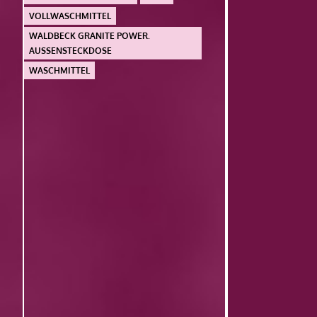
VOLLWASCHMITTEL
WALDBECK GRANITE POWER.
AUSSENSTECKDOSE
WASCHMITTEL