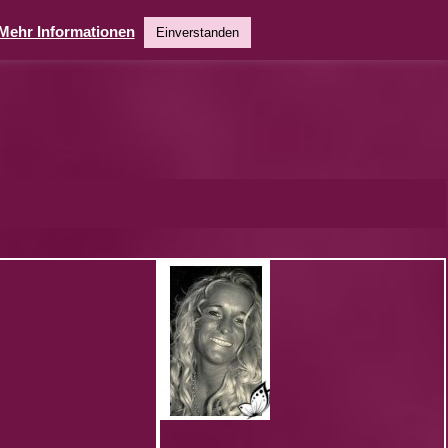
Mehr Informationen
Einverstanden