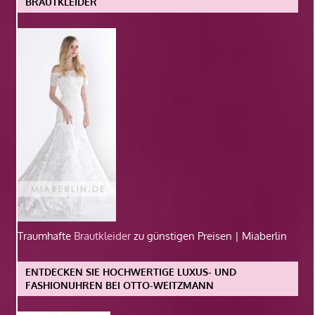
BRAUTKLEIDER
Traumhafte
Brautkleider
zu günstigen Preisen | Miaberlin
ENTDECKEN SIE HOCHWERTIGE LUXUS- UND
FASHIONUHREN BEI OTTO-WEITZMANN