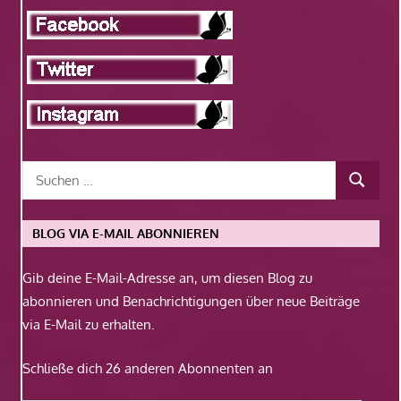
BLOG VIA E-MAIL ABONNIEREN
Gib deine E-Mail-Adresse an, um diesen Blog zu
abonnieren und Benachrichtigungen über neue Beiträge
via E-Mail zu erhalten.
Schließe dich 26 anderen Abonnenten an