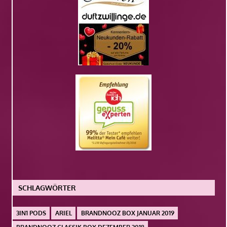
SCHLAGWÖRTER
3IN1 PODS
ARIEL
BRANDNOOZ BOX JANUAR 2019