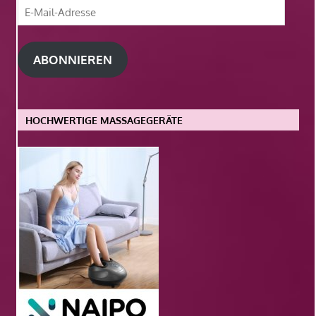
E-
Mail-
Adresse
ABONNIEREN
HOCHWERTIGE MASSAGEGERÄTE