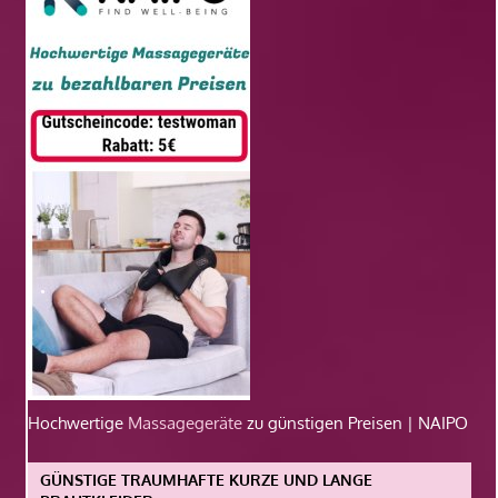
Hochwertige
Massagegeräte
zu günstigen Preisen | NAIPO
GÜNSTIGE TRAUMHAFTE KURZE UND LANGE