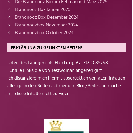
Die Brandnooz Box im Februar und März 2025
Brandnooz Box Januar 2025
Brandnooz Box Dezember 2024
Brandnoozbox November 2024
Brandnoozbox Oktober 2024
ERKLÄRUNG ZU GELINKTEN SEITEN!
Urteil des Landgerichts Hamburg, Az. 312 O 85/98
Für alle Links die von Testwoman abgehen gilt:
Ich distanziere mich hiermit ausdrücklich von allen Inhalten
aller gelinkten Seiten auf meinem Blog/Seite und mache
mir diese Inhalte nicht zu Eigen.