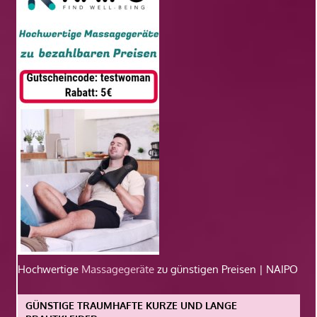
Hochwertige
Massagegeräte
zu günstigen Preisen | NAIPO
GÜNSTIGE TRAUMHAFTE KURZE UND LANGE