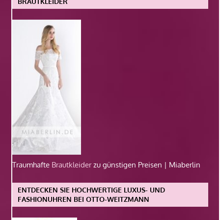
BRAUTKLEIDER
Traumhafte
Brautkleider
zu günstigen Preisen | Miaberlin
ENTDECKEN SIE HOCHWERTIGE LUXUS- UND
FASHIONUHREN BEI OTTO-WEITZMANN