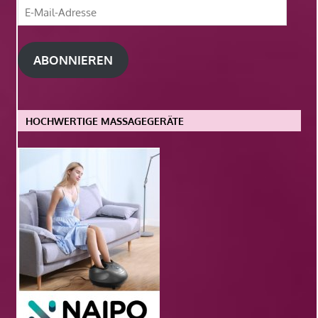
E-
Mail-
Adresse
ABONNIEREN
HOCHWERTIGE MASSAGEGERÄTE