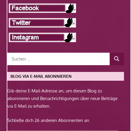
BLOG VIA E-MAIL ABONNIEREN
Gib deine E-Mail-Adresse an, um diesen Blog zu
abonnieren und Benachrichtigungen über neue Beiträge
via E-Mail zu erhalten.
Schließe dich 26 anderen Abonnenten an