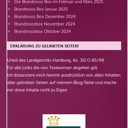
Die Brandnooz Box im Februar und März 2025
Brandnooz Box Januar 2025
Brandnooz Box Dezember 2024
Brandnoozbox November 2024
Brandnoozbox Oktober 2024
ERKLÄRUNG ZU GELINKTEN SEITEN!
Urteil des Landgerichts Hamburg, Az. 312 O 85/98
Für alle Links die von Testwoman abgehen gilt:
Ich distanziere mich hiermit ausdrücklich von allen Inhalten
aller gelinkten Seiten auf meinem Blog/Seite und mache
mir diese Inhalte nicht zu Eigen.