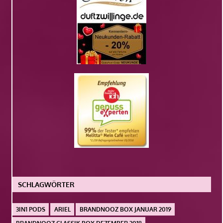
SCHLAGWÖRTER
3IN1 PODS
ARIEL
BRANDNOOZ BOX JANUAR 2019