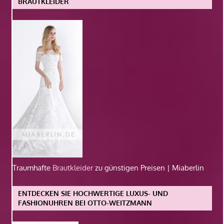
BRAUTKLEIDER
Traumhafte
Brautkleider
zu günstigen Preisen | Miaberlin
ENTDECKEN SIE HOCHWERTIGE LUXUS- UND
FASHIONUHREN BEI OTTO-WEITZMANN