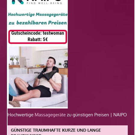
Hochwertige
Massagegeräte
zu günstigen Preisen | NAIPO
GÜNSTIGE TRAUMHAFTE KURZE UND LANGE