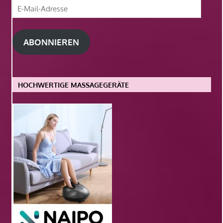
E-
Mail-
Adresse
ABONNIEREN
HOCHWERTIGE MASSAGEGERÄTE