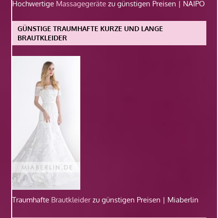
Hochwertige
Massagegeräte
zu günstigen Preisen | NAIPO
GÜNSTIGE TRAUMHAFTE KURZE UND LANGE
BRAUTKLEIDER
Traumhafte
Brautkleider
zu günstigen Preisen | Miaberlin