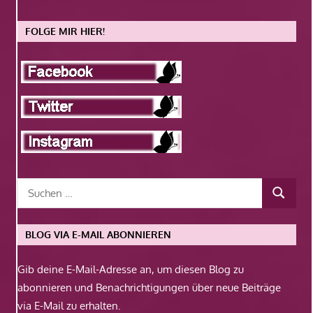
FOLGE MIR HIER!
BLOG VIA E-MAIL ABONNIEREN
Gib deine E-Mail-Adresse an, um diesen Blog zu
abonnieren und Benachrichtigungen über neue Beiträge
via E-Mail zu erhalten.