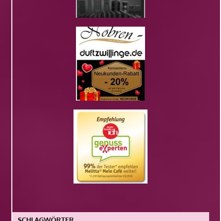
SCHLAGWÖRTER