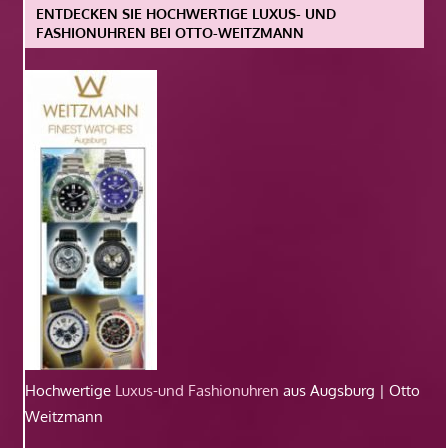
ENTDECKEN SIE HOCHWERTIGE LUXUS- UND
FASHIONUHREN BEI OTTO-WEITZMANN
Hochwertige
Luxus-und Fashionuhren
aus Augsburg | Otto
Weitzmann