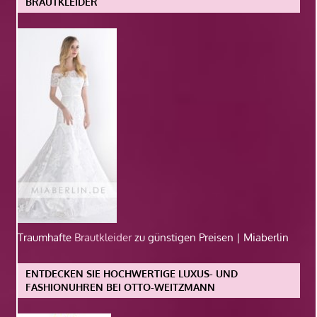
BRAUTKLEIDER
Traumhafte
Brautkleider
zu günstigen Preisen | Miaberlin
ENTDECKEN SIE HOCHWERTIGE LUXUS- UND
FASHIONUHREN BEI OTTO-WEITZMANN