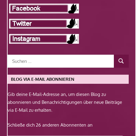
BLOG VIA E-MAIL ABONNIEREN
Gib deine E-Mail-Adresse an, um diesen Blog zu
abonnieren und Benachrichtigungen über neue Beiträge
via E-Mail zu erhalten.
Schließe dich 26 anderen Abonnenten an