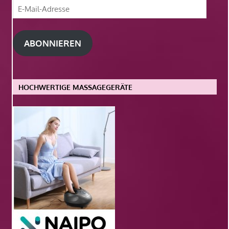
E-
Mail-
Adresse
ABONNIEREN
HOCHWERTIGE MASSAGEGERÄTE