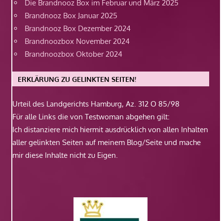
Die Brandnooz Box im Februar und März 2025
Brandnooz Box Januar 2025
Brandnooz Box Dezember 2024
Brandnoozbox November 2024
Brandnoozbox Oktober 2024
ERKLÄRUNG ZU GELINKTEN SEITEN!
Urteil des Landgerichts Hamburg, Az. 312 O 85/98
Für alle Links die von Testwoman abgehen gilt:
Ich distanziere mich hiermit ausdrücklich von allen Inhalten
aller gelinkten Seiten auf meinem Blog/Seite und mache
mir diese Inhalte nicht zu Eigen.