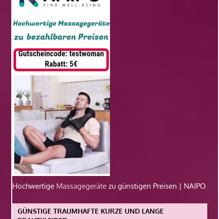
Hochwertige
Massagegeräte
zu günstigen Preisen | NAIPO
GÜNSTIGE TRAUMHAFTE KURZE UND LANGE