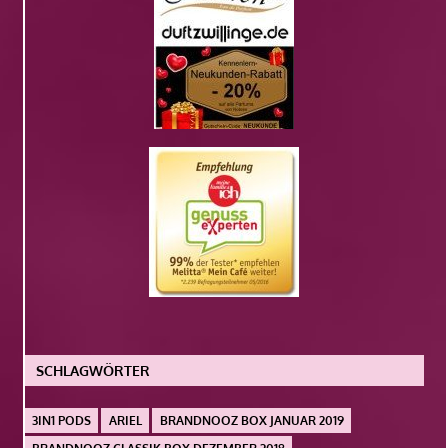
SCHLAGWÖRTER
3IN1 PODS
ARIEL
BRANDNOOZ BOX JANUAR 2019